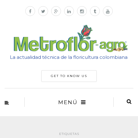
La actualidad técnica de la floricultura colombiana
GET TO KNOW US
MENÚ
ETIQUETAS