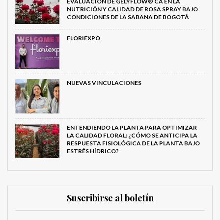
EVALUACIÓN DE GELYFLOW® CA EN LA
NUTRICIÓN Y CALIDAD DE ROSA SPRAY BAJO
CONDICIONES DE LA SABANA DE BOGOTÁ
FLORIEXPO
NUEVAS VINCULACIONES
ENTENDIENDO LA PLANTA PARA OPTIMIZAR
LA CALIDAD FLORAL: ¿CÓMO SE ANTICIPA LA
RESPUESTA FISIOLÓGICA DE LA PLANTA BAJO
ESTRÉS HÍDRICO?
Suscribirse al boletín