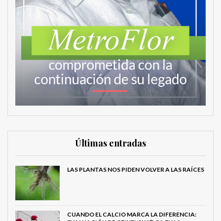
Últimas entradas
LAS PLANTAS NOS PIDEN VOLVER A LAS RAÍCES
CUANDO EL CALCIO MARCA LA DIFERENCIA: