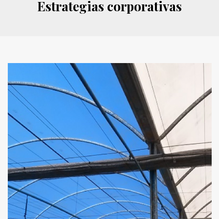
Estrategias corporativas