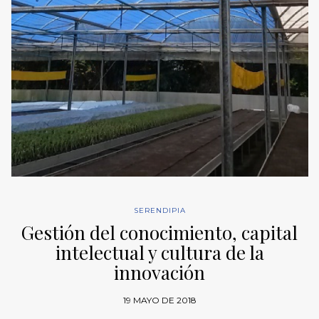
SERENDIPIA
Gestión del conocimiento, capital
intelectual y cultura de la
innovación
19 MAYO DE 2018