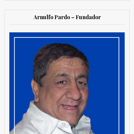
Arnulfo Pardo – Fundador