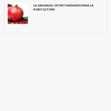
LA GRANADA: OPORTUNIDADES PARA LA
AGRICULTURA