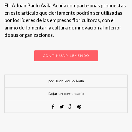
El I.A Juan Paulo Ávila Acuña comparte unas propuestas
en este artículo que ciertamente podrán ser utilizadas
por los líderes de las empresas floricultoras, con el
ánimo de fomentar la cultura de innovación al interior
de sus organizaciones.
CONTINUAR LEYENDO
por Juan Paulo Ávila
Dejar un comentario