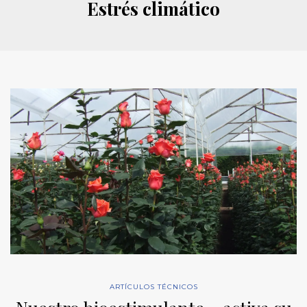
Estrés climático
ARTÍCULOS TÉCNICOS