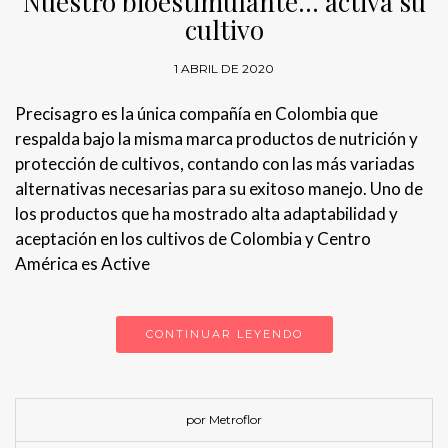
Nuestro bioestimulante… activa su
cultivo
1 ABRIL DE 2020
Precisagro es la única compañía en Colombia que
respalda bajo la misma marca productos de nutrición y
protección de cultivos, contando con las más variadas
alternativas necesarias para su exitoso manejo. Uno de
los productos que ha mostrado alta adaptabilidad y
aceptación en los cultivos de Colombia y Centro
América es Active
CONTINUAR LEYENDO
por Metroflor