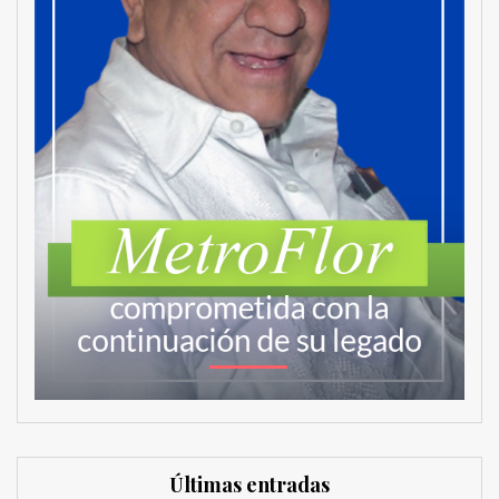
Últimas entradas