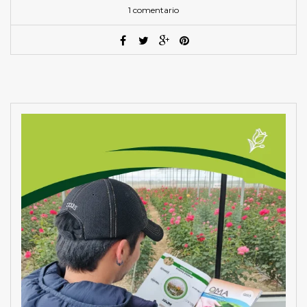
1 comentario