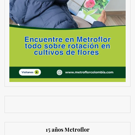
15 años Metroflor