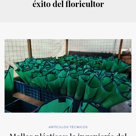
éxito del floricultor
ARTÍCULOS TÉCNICOS