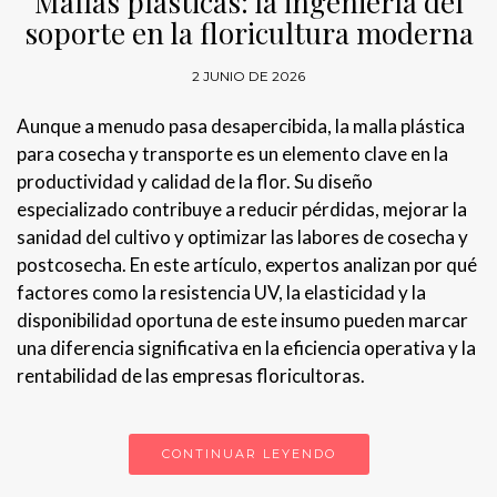
Mallas plásticas: la ingeniería del
soporte en la floricultura moderna
2 JUNIO DE 2026
Aunque a menudo pasa desapercibida, la malla plástica
para cosecha y transporte es un elemento clave en la
productividad y calidad de la flor. Su diseño
especializado contribuye a reducir pérdidas, mejorar la
sanidad del cultivo y optimizar las labores de cosecha y
postcosecha. En este artículo, expertos analizan por qué
factores como la resistencia UV, la elasticidad y la
disponibilidad oportuna de este insumo pueden marcar
una diferencia significativa en la eficiencia operativa y la
rentabilidad de las empresas floricultoras.
CONTINUAR LEYENDO