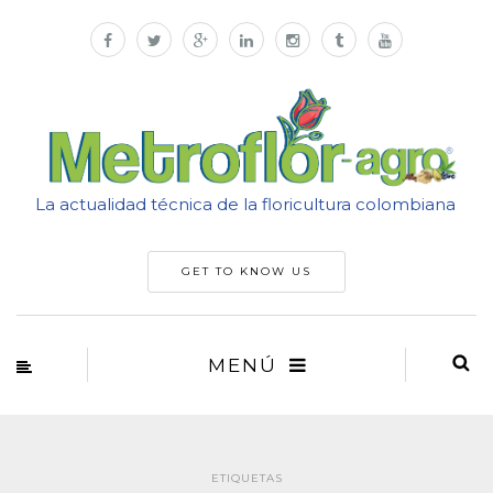
La actualidad técnica de la floricultura colombiana
GET TO KNOW US
MENÚ
ETIQUETAS