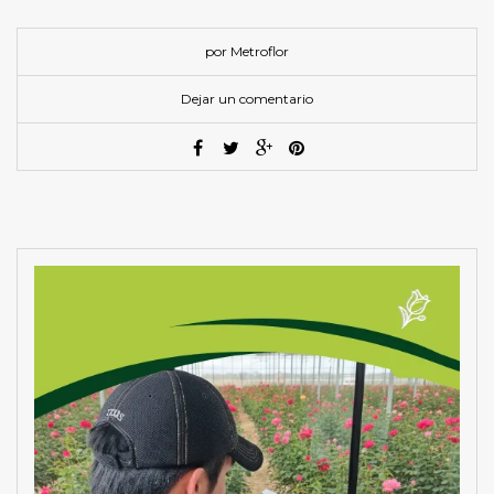
por Metroflor
Dejar un comentario