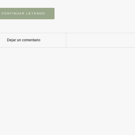
CONTINUAR LEYENDO
Dejar un comentario