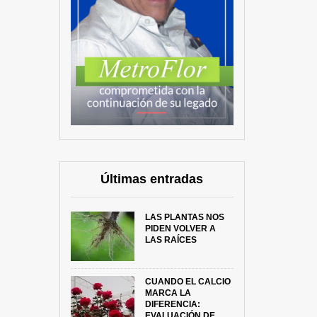
Últimas entradas
LAS PLANTAS NOS
PIDEN VOLVER A
LAS RAÍCES
CUANDO EL CALCIO
MARCA LA
DIFERENCIA:
EVALUACIÓN DE