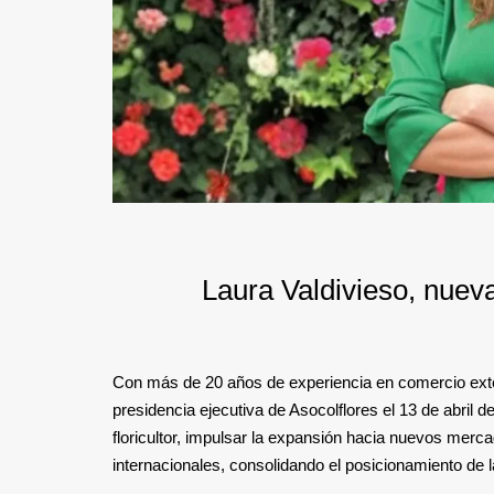
Laura Valdivieso, nueva
Con más de 20 años de experiencia en comercio exteri
presidencia ejecutiva de Asocolflores el 13 de abril d
floricultor, impulsar la expansión hacia nuevos mercad
internacionales, consolidando el posicionamiento de 