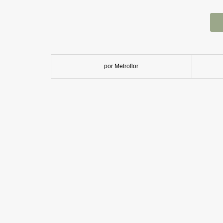
por Metroflor