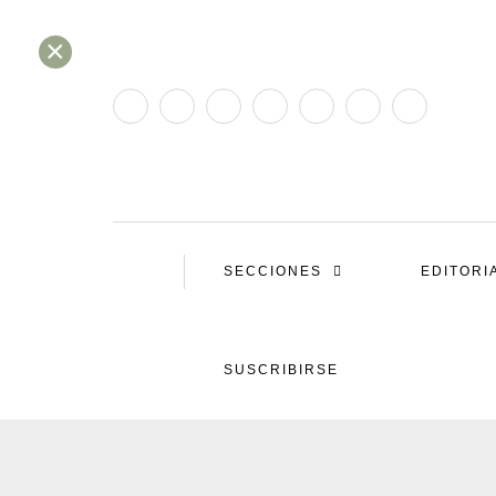
×
SECCIONES
EDITORI
SUSCRIBIRSE