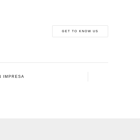
GET TO KNOW US
N IMPRESA