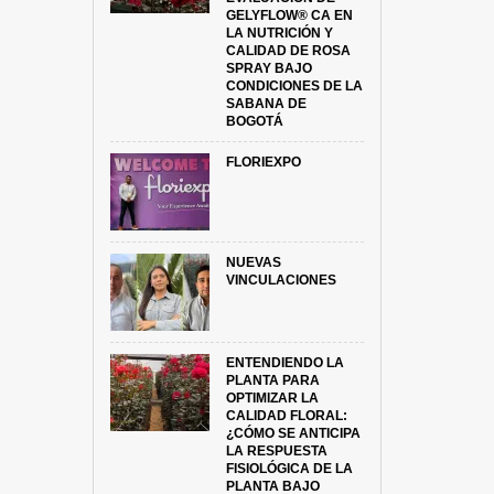
GELYFLOW® CA EN
LA NUTRICIÓN Y
CALIDAD DE ROSA
SPRAY BAJO
CONDICIONES DE LA
SABANA DE
BOGOTÁ
FLORIEXPO
NUEVAS
VINCULACIONES
ENTENDIENDO LA
PLANTA PARA
OPTIMIZAR LA
CALIDAD FLORAL:
¿CÓMO SE ANTICIPA
LA RESPUESTA
FISIOLÓGICA DE LA
PLANTA BAJO