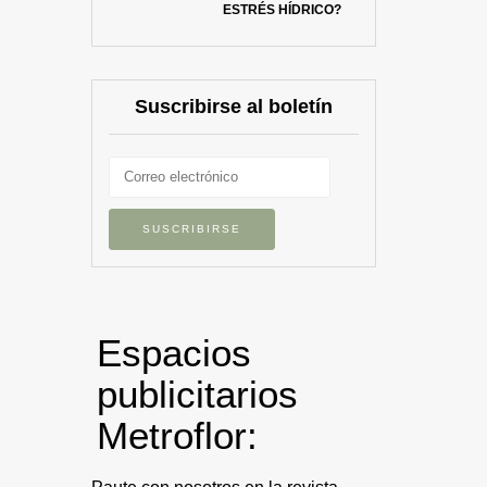
ESTRÉS HÍDRICO?
Suscribirse al boletín
Espacios
publicitarios
Metroflor: