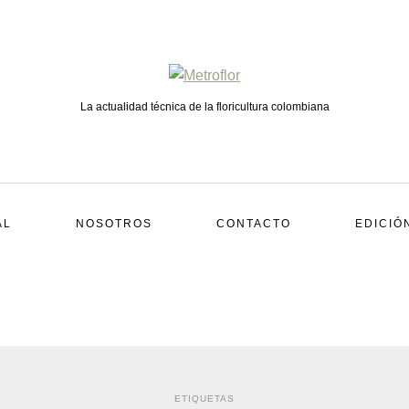
La actualidad técnica de la floricultura colombiana
AL
NOSOTROS
CONTACTO
EDICIÓ
ETIQUETAS