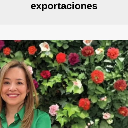
exportaciones