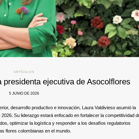
ARTÍCULOS
 presidenta ejecutiva de Asocolflores
5 JUNIO DE 2026
or, desarrollo productivo e innovación, Laura Valdivieso asumió la
e 2026. Su liderazgo estará enfocado en fortalecer la competitividad d
os, optimizar la logística y responder a los desafíos regulatorios
las flores colombianas en el mundo.