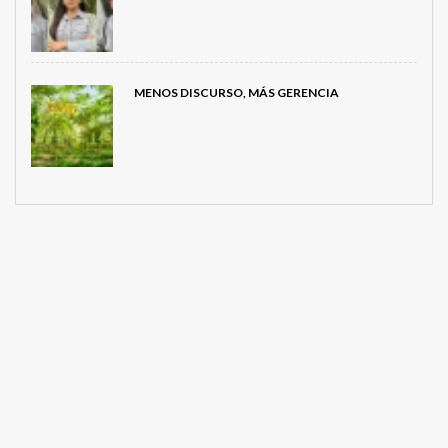
MENOS DISCURSO, MÁS GERENCIA