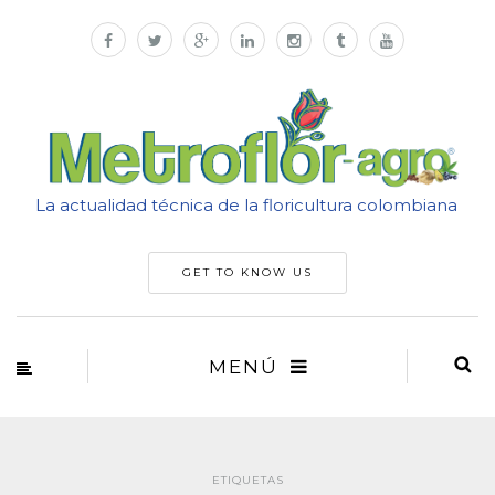
La actualidad técnica de la floricultura colombiana
GET TO KNOW US
MENÚ
ETIQUETAS