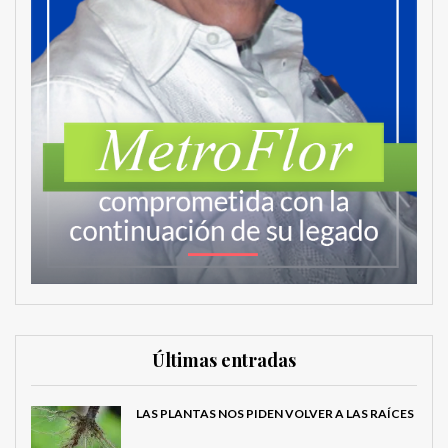
Últimas entradas
LAS PLANTAS NOS PIDEN VOLVER A LAS RAÍCES