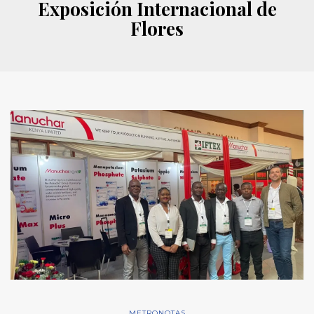
Exposición Internacional de
Flores
METRONOTAS