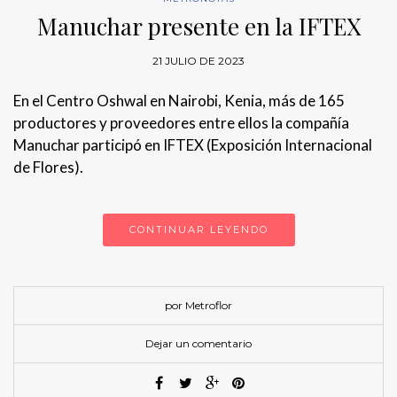
Manuchar presente en la IFTEX
21 JULIO DE 2023
En el Centro Oshwal en Nairobi, Kenia, más de 165
productores y proveedores entre ellos la compañía
Manuchar participó en IFTEX (Exposición Internacional
de Flores).
CONTINUAR LEYENDO
por Metroflor
Dejar un comentario