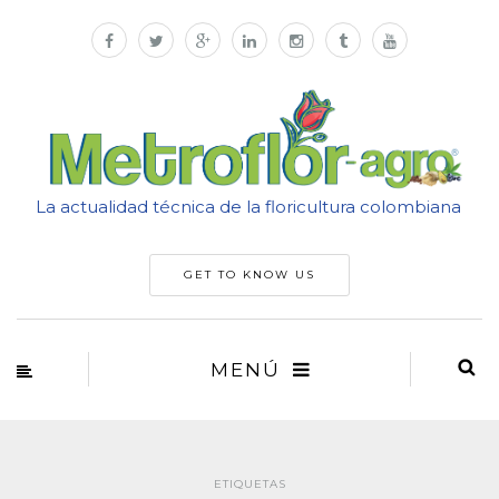
La actualidad técnica de la floricultura colombiana
GET TO KNOW US
MENÚ
ETIQUETAS