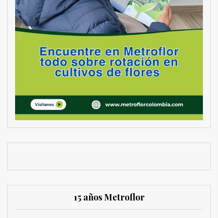
15 años Metroflor