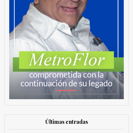
Últimas entradas