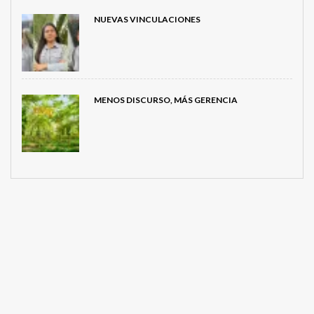
NUEVAS VINCULACIONES
MENOS DISCURSO, MÁS GERENCIA