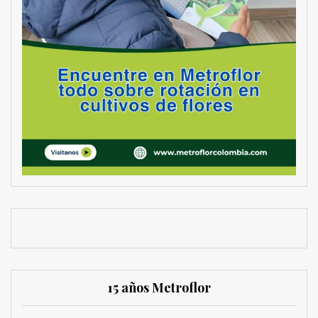
15 años Metroflor