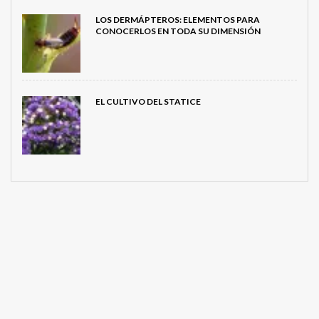
LOS DERMÁPTEROS: ELEMENTOS PARA
CONOCERLOS EN TODA SU DIMENSIÓN
EL CULTIVO DEL STATICE