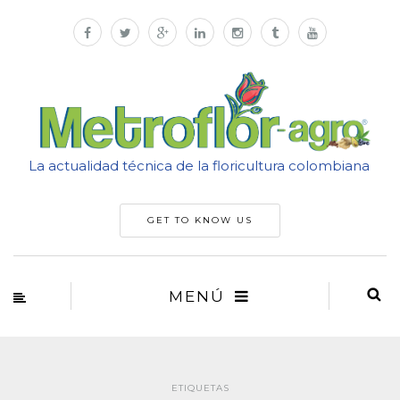
La actualidad técnica de la floricultura colombiana
GET TO KNOW US
MENÚ
ETIQUETAS