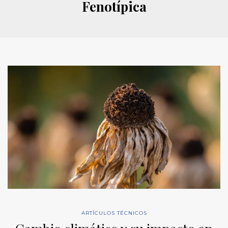
Fenotípica
ARTÍCULOS TÉCNICOS