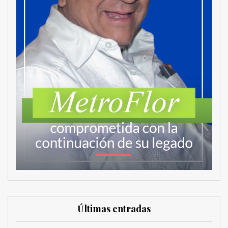
Últimas entradas