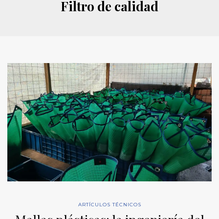
Filtro de calidad
ARTÍCULOS TÉCNICOS