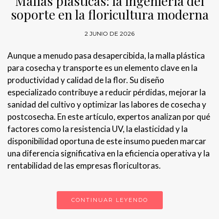
Mallas plásticas: la ingeniería del
soporte en la floricultura moderna
2 JUNIO DE 2026
Aunque a menudo pasa desapercibida, la malla plástica
para cosecha y transporte es un elemento clave en la
productividad y calidad de la flor. Su diseño
especializado contribuye a reducir pérdidas, mejorar la
sanidad del cultivo y optimizar las labores de cosecha y
postcosecha. En este artículo, expertos analizan por qué
factores como la resistencia UV, la elasticidad y la
disponibilidad oportuna de este insumo pueden marcar
una diferencia significativa en la eficiencia operativa y la
rentabilidad de las empresas floricultoras.
CONTINUAR LEYENDO