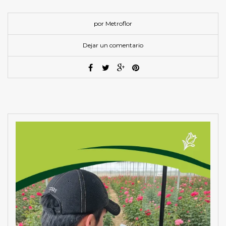
por Metroflor
Dejar un comentario