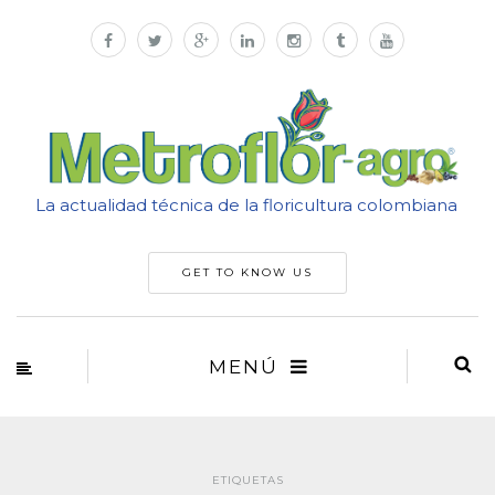
La actualidad técnica de la floricultura colombiana
GET TO KNOW US
MENÚ
ETIQUETAS