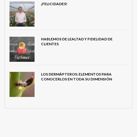
¡FELICIDADES!
HABLEMOS DE LEALTAD Y FIDELIDAD DE
CLIENTES
LOS DERMÁPTEROS: ELEMENTOS PARA
CONOCERLOS EN TODA SU DIMENSIÓN