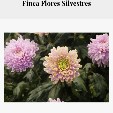
Finca Flores Silvestres