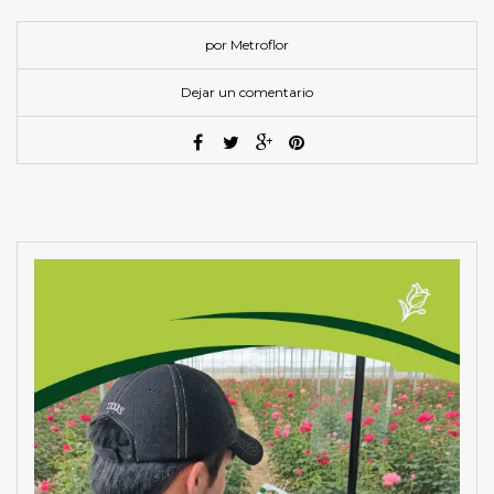
por Metroflor
Dejar un comentario