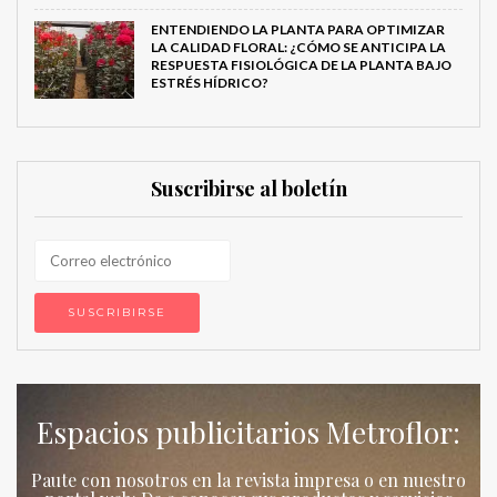
ENTENDIENDO LA PLANTA PARA OPTIMIZAR
LA CALIDAD FLORAL: ¿CÓMO SE ANTICIPA LA
RESPUESTA FISIOLÓGICA DE LA PLANTA BAJO
ESTRÉS HÍDRICO?
Suscribirse al boletín
Espacios publicitarios Metroflor:
Paute con nosotros en la revista impresa o en nuestro