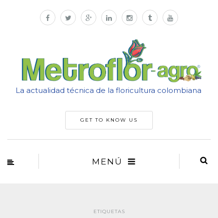
La actualidad técnica de la floricultura colombiana
GET TO KNOW US
MENÚ
ETIQUETAS