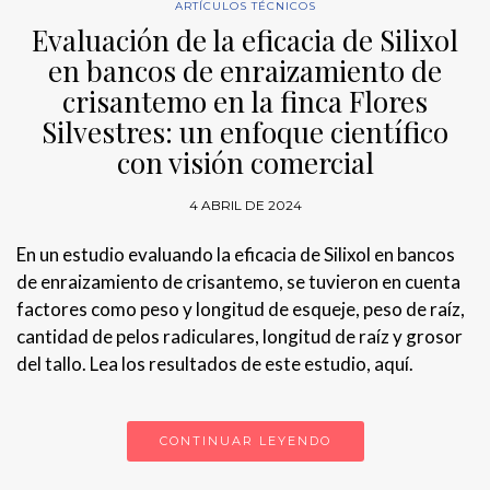
ARTÍCULOS TÉCNICOS
Evaluación de la eficacia de Silixol
en bancos de enraizamiento de
crisantemo en la finca Flores
Silvestres: un enfoque científico
con visión comercial
4 ABRIL DE 2024
En un estudio evaluando la eficacia de Silixol en bancos
de enraizamiento de crisantemo, se tuvieron en cuenta
factores como peso y longitud de esqueje, peso de raíz,
cantidad de pelos radiculares, longitud de raíz y grosor
del tallo. Lea los resultados de este estudio, aquí.
CONTINUAR LEYENDO