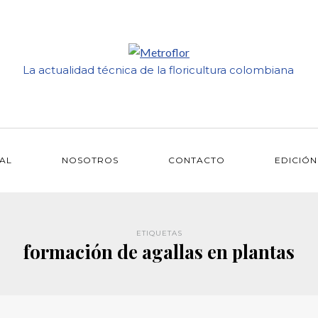
La actualidad técnica de la floricultura colombiana
IAL
NOSOTROS
CONTACTO
EDICIÓN
ETIQUETAS
formación de agallas en plantas