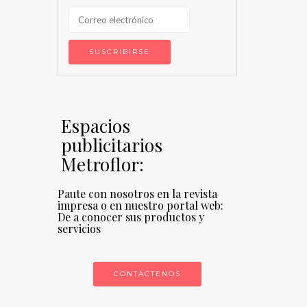
Espacios
publicitarios
Metroflor:
Paute con nosotros en la revista
impresa o en nuestro portal web:
De a conocer sus productos y
servicios
CONTÁCTENOS