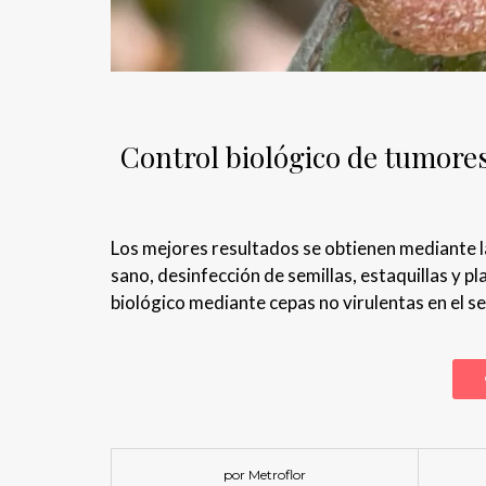
Control biológico de tumore
Los mejores resultados se obtienen mediante l
sano, desinfección de semillas, estaquillas y 
biológico mediante cepas no virulentas en el se
por Metroflor