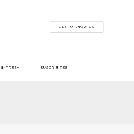
GET TO KNOW US
 IMPRESA
SUSCRIBIRSE