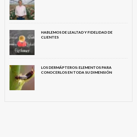
HABLEMOS DE LEALTAD Y FIDELIDAD DE
CLIENTES
LOS DERMÁPTEROS: ELEMENTOS PARA
CONOCERLOS EN TODA SU DIMENSIÓN