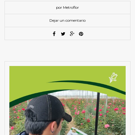
por Metroflor
Dejar un comentario