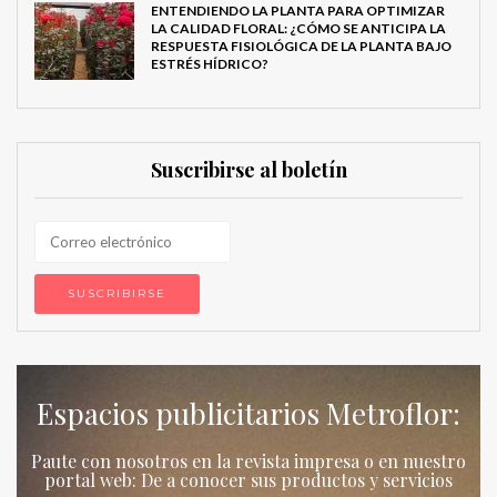
ENTENDIENDO LA PLANTA PARA OPTIMIZAR
LA CALIDAD FLORAL: ¿CÓMO SE ANTICIPA LA
RESPUESTA FISIOLÓGICA DE LA PLANTA BAJO
ESTRÉS HÍDRICO?
Suscribirse al boletín
Espacios publicitarios Metroflor:
Paute con nosotros en la revista impresa o en nuestro
portal web: De a conocer sus productos y servicios