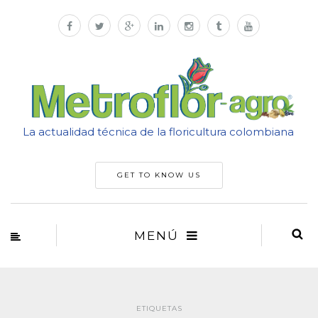
La actualidad técnica de la floricultura colombiana
GET TO KNOW US
MENÚ
ETIQUETAS