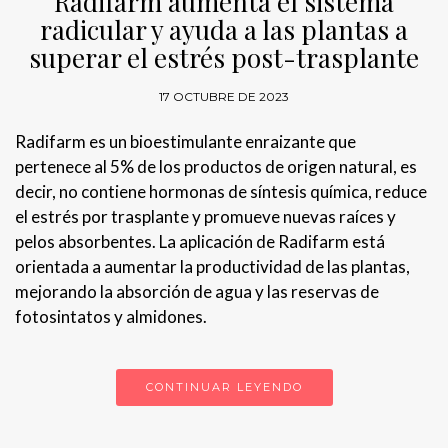
Radifarm aumenta el sistema
radicular y ayuda a las plantas a
superar el estrés post-trasplante
17 OCTUBRE DE 2023
Radifarm es un bioestimulante enraizante que
pertenece al 5% de los productos de origen natural, es
decir, no contiene hormonas de síntesis química, reduce
el estrés por trasplante y promueve nuevas raíces y
pelos absorbentes. La aplicación de Radifarm está
orientada a aumentar la productividad de las plantas,
mejorando la absorción de agua y las reservas de
fotosintatos y almidones.
CONTINUAR LEYENDO