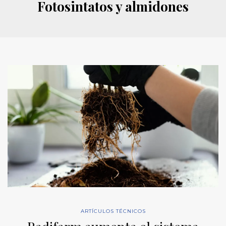
Fotosintatos y almidones
ARTÍCULOS TÉCNICOS