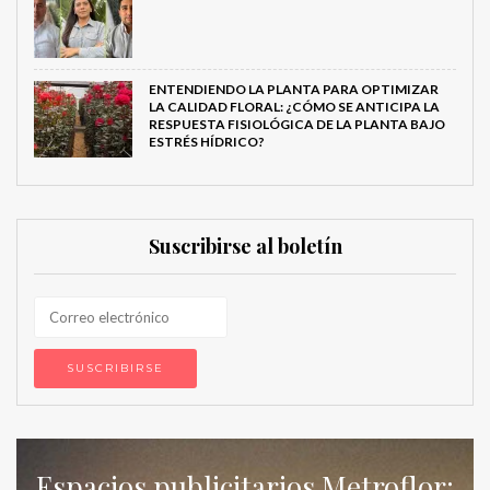
ENTENDIENDO LA PLANTA PARA OPTIMIZAR
LA CALIDAD FLORAL: ¿CÓMO SE ANTICIPA LA
RESPUESTA FISIOLÓGICA DE LA PLANTA BAJO
ESTRÉS HÍDRICO?
Suscribirse al boletín
Espacios publicitarios Metroflor: