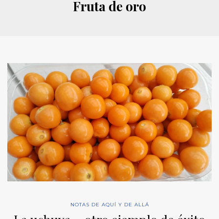
Fruta de oro
NOTAS DE AQUÍ Y DE ALLÁ