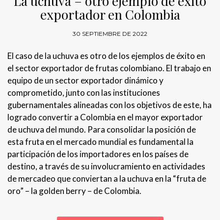
La uchuva – otro ejemplo de éxito
exportador en Colombia
30 SEPTIEMBRE DE 2022
El caso de la uchuva es otro de los ejemplos de éxito en
el sector exportador de frutas colombiano. El trabajo en
equipo de un sector exportador dinámico y
comprometido, junto con las instituciones
gubernamentales alineadas con los objetivos de este, ha
logrado convertir a Colombia en el mayor exportador
de uchuva del mundo. Para consolidar la posición de
esta fruta en el mercado mundial es fundamental la
participación de los importadores en los países de
destino, a través de su involucramiento en actividades
de mercadeo que conviertan a la uchuva en la “fruta de
oro” – la golden berry – de Colombia.