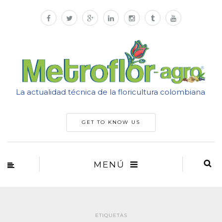
La actualidad técnica de la floricultura colombiana
GET TO KNOW US
MENÚ
ETIQUETAS