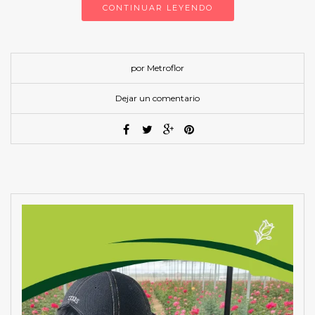
CONTINUAR LEYENDO
por Metroflor
Dejar un comentario