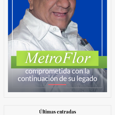
Últimas entradas