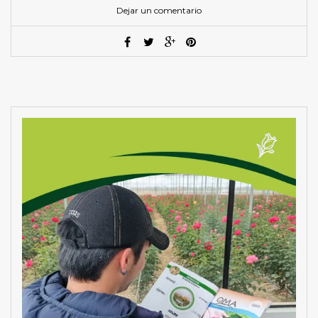
Dejar un comentario