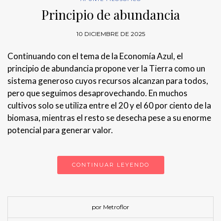
Principio de abundancia
10 DICIEMBRE DE 2025
Continuando con el tema de la Economía Azul, el
principio de abundancia propone ver la Tierra como un
sistema generoso cuyos recursos alcanzan para todos,
pero que seguimos desaprovechando. En muchos
cultivos solo se utiliza entre el 20 y el 60 por ciento de la
biomasa, mientras el resto se desecha pese a su enorme
potencial para generar valor.
CONTINUAR LEYENDO
por Metroflor