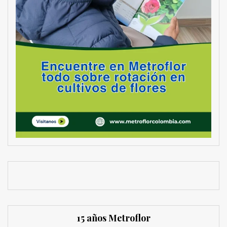
15 años Metroflor