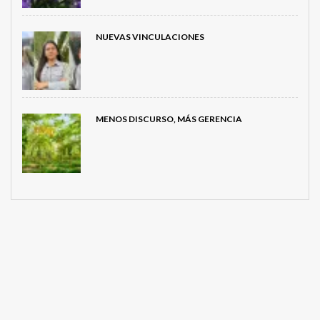
NUEVAS VINCULACIONES
MENOS DISCURSO, MÁS GERENCIA