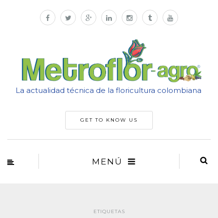
La actualidad técnica de la floricultura colombiana
GET TO KNOW US
MENÚ
ETIQUETAS