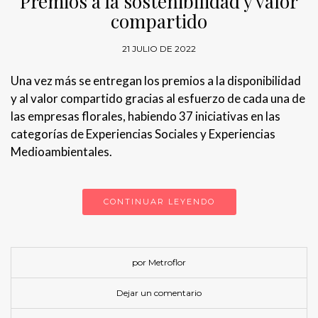
Premios a la sostenibilidad y valor
compartido
21 JULIO DE 2022
Una vez más se entregan los premios a la disponibilidad
y al valor compartido gracias al esfuerzo de cada una de
las empresas florales, habiendo 37 iniciativas en las
categorías de Experiencias Sociales y Experiencias
Medioambientales.
CONTINUAR LEYENDO
por Metroflor
Dejar un comentario