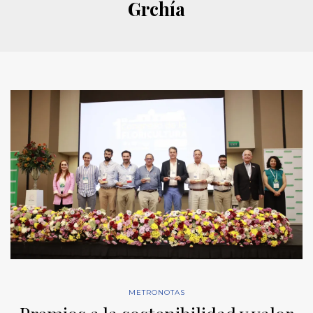
Grchía
METRONOTAS