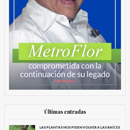
Últimas entradas
LAS PLANTAS NOS PIDEN VOLVER A LAS RAÍCES