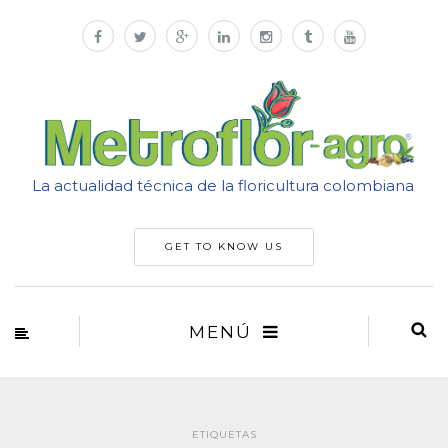
La actualidad técnica de la floricultura colombiana
GET TO KNOW US
MENÚ
ETIQUETAS