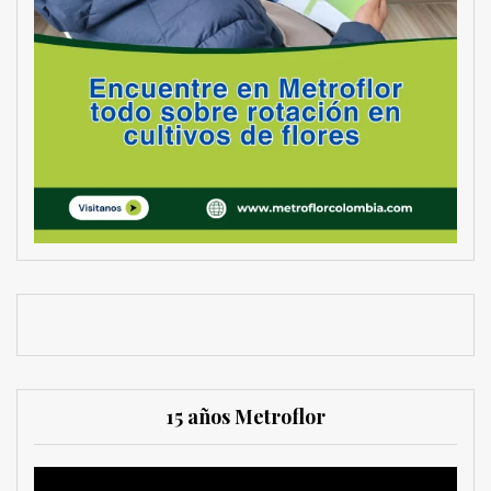
15 años Metroflor
Reproductor