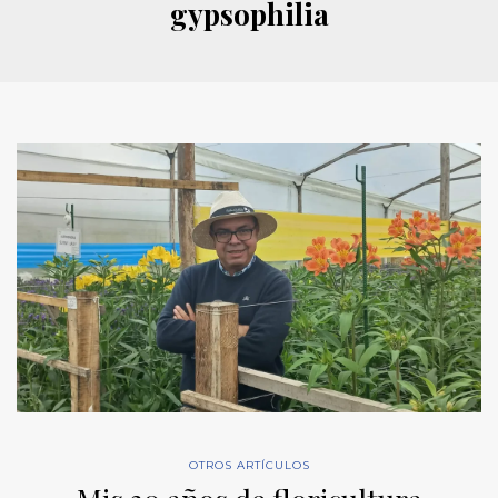
gypsophilia
OTROS ARTÍCULOS