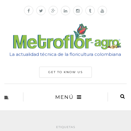
La actualidad técnica de la floricultura colombiana
GET TO KNOW US
MENÚ
ETIQUETAS