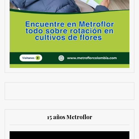
15 años Metroflor
Reproductor