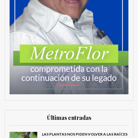
Últimas entradas
LAS PLANTAS NOS PIDEN VOLVER A LAS RAÍCES