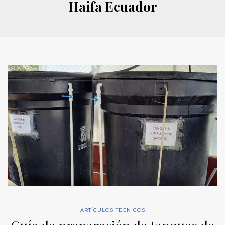
Haifa Ecuador
ARTÍCULOS TÉCNICOS