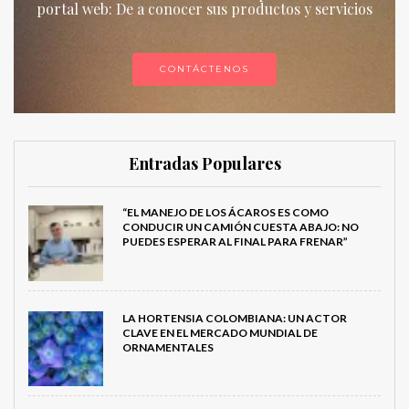
portal web: De a conocer sus productos y servicios
CONTÁCTENOS
Entradas Populares
“EL MANEJO DE LOS ÁCAROS ES COMO
CONDUCIR UN CAMIÓN CUESTA ABAJO: NO
PUEDES ESPERAR AL FINAL PARA FRENAR”
LA HORTENSIA COLOMBIANA: UN ACTOR
CLAVE EN EL MERCADO MUNDIAL DE
ORNAMENTALES