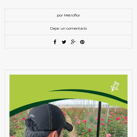
por Metroflor
Dejar un comentario