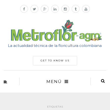
La actualidad técnica de la floricultura colombiana
GET TO KNOW US
MENÚ
ETIQUETAS