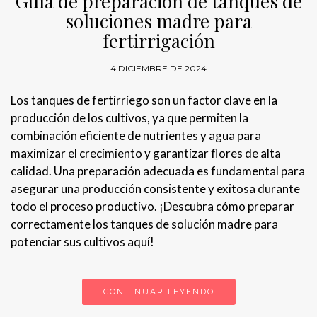
Guía de preparación de tanques de
soluciones madre para
fertirrigación
4 DICIEMBRE DE 2024
Los tanques de fertirriego son un factor clave en la
producción de los cultivos, ya que permiten la
combinación eficiente de nutrientes y agua para
maximizar el crecimiento y garantizar flores de alta
calidad. Una preparación adecuada es fundamental para
asegurar una producción consistente y exitosa durante
todo el proceso productivo. ¡Descubra cómo preparar
correctamente los tanques de solución madre para
potenciar sus cultivos aquí!
CONTINUAR LEYENDO