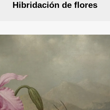
Hibridación de flores