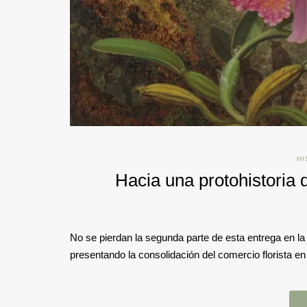
HI
Hacia una protohistoria d
No se pierdan la segunda parte de esta entrega en la 
presentando la consolidación del comercio florista en