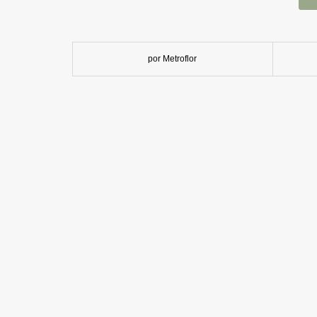
por Metroflor