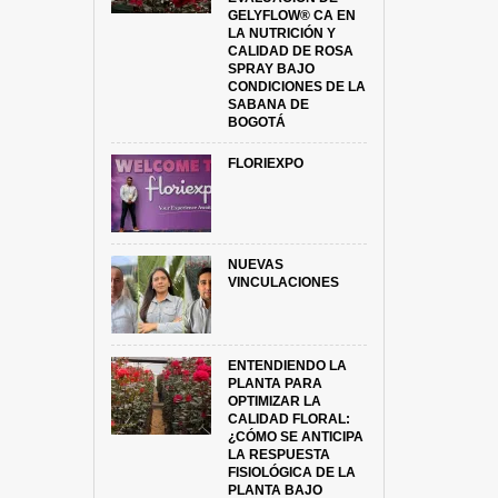
GELYFLOW® CA EN
LA NUTRICIÓN Y
CALIDAD DE ROSA
SPRAY BAJO
CONDICIONES DE LA
SABANA DE
BOGOTÁ
FLORIEXPO
NUEVAS
VINCULACIONES
ENTENDIENDO LA
PLANTA PARA
OPTIMIZAR LA
CALIDAD FLORAL:
¿CÓMO SE ANTICIPA
LA RESPUESTA
FISIOLÓGICA DE LA
PLANTA BAJO