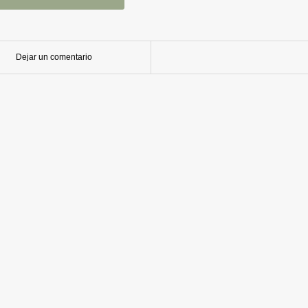
Dejar un comentario