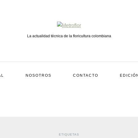
La actualidad técnica de la floricultura colombiana
AL
NOSOTROS
CONTACTO
EDICIÓ
ETIQUETAS