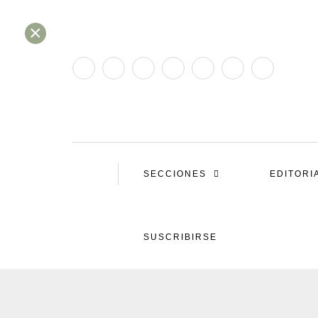
×
SECCIONES
EDITORI
SUSCRIBIRSE