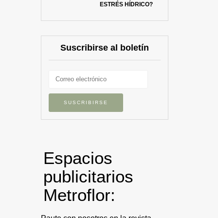
ESTRÉS HÍDRICO?
Suscribirse al boletín
Espacios
publicitarios
Metroflor: