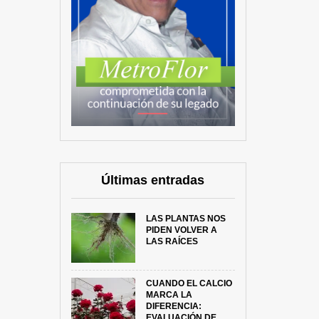
Últimas entradas
LAS PLANTAS NOS
PIDEN VOLVER A
LAS RAÍCES
CUANDO EL CALCIO
MARCA LA
DIFERENCIA:
EVALUACIÓN DE