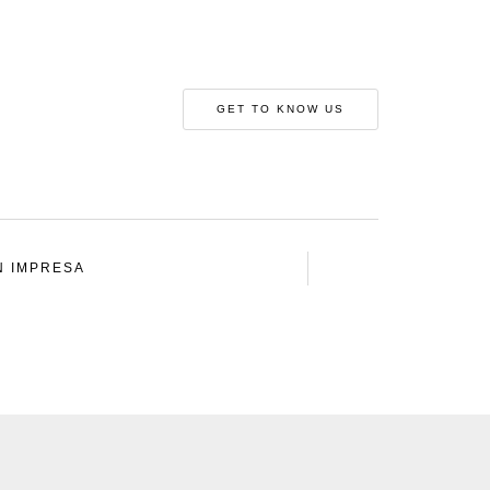
GET TO KNOW US
N IMPRESA