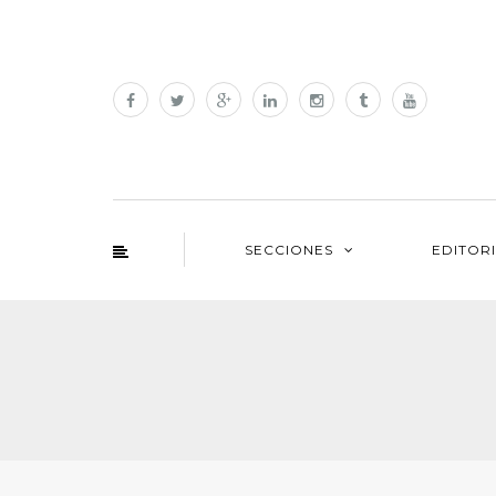
SECCIONES
EDITOR