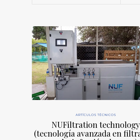
ARTÍCULOS TÉCNICOS
NUFiltration technology
(tecnología avanzada en filtr