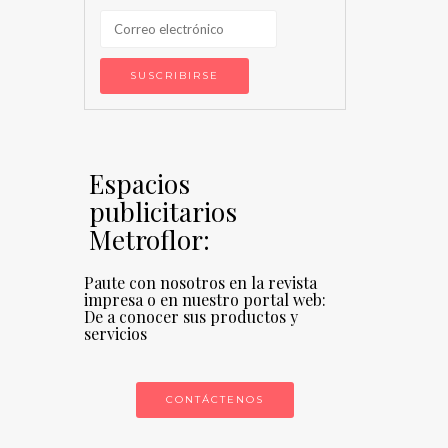
Espacios
publicitarios
Metroflor:
Paute con nosotros en la revista
impresa o en nuestro portal web:
De a conocer sus productos y
servicios
CONTÁCTENOS