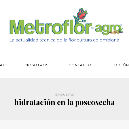
La actualidad técnica de la floricultura colombiana
IAL
NOSOTROS
CONTACTO
EDICIÓN
ETIQUETAS
hidratación en la poscosecha