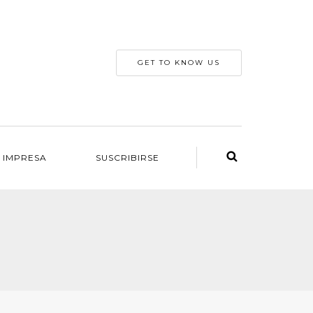
GET TO KNOW US
 IMPRESA
SUSCRIBIRSE