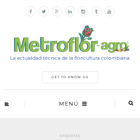
La actualidad técnica de la floricultura colombiana
GET TO KNOW US
MENÚ
ETIQUETAS