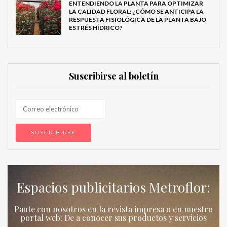
ENTENDIENDO LA PLANTA PARA OPTIMIZAR
LA CALIDAD FLORAL: ¿CÓMO SE ANTICIPA LA
RESPUESTA FISIOLÓGICA DE LA PLANTA BAJO
ESTRÉS HÍDRICO?
Suscribirse al boletín
Espacios publicitarios Metroflor:
Paute con nosotros en la revista impresa o en nuestro
portal web: De a conocer sus productos y servicios