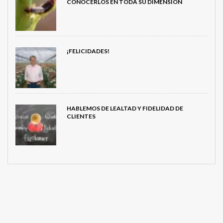
CONOCERLOS EN TODA SU DIMENSIÓN
¡FELICIDADES!
HABLEMOS DE LEALTAD Y FIDELIDAD DE
CLIENTES