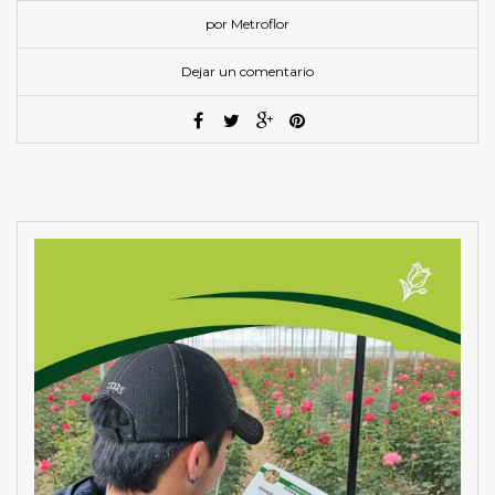
por Metroflor
Dejar un comentario