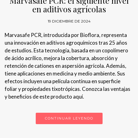
Marvasafe PCR: el siguiente nivel
en aditivos agrícolas
19 DICIEMBRE DE 2024
Marvasafe PCR, introducida por Bioflora, representa
una innovación en aditivos agroquímicos tras 25 años
de estudios. Esta tecnología, basada en un copolímero
de ácido acrílico, mejora la cobertura, absorción y
retención de cationes en aspersión agrícola. Además,
tiene aplicaciones en medicina y medio ambiente. Sus
efectos incluyen una película continua en superficie
foliar y propiedades tixotrópicas. Conozca las ventajas
y beneficios de este producto aquí.
CONTINUAR LEYENDO