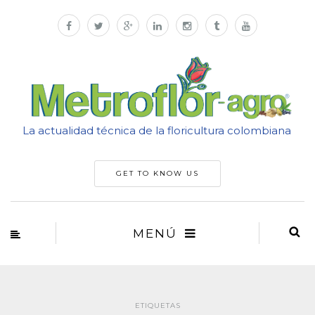
La actualidad técnica de la floricultura colombiana
GET TO KNOW US
MENÚ
ETIQUETAS