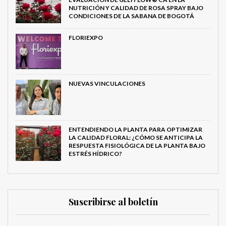
NUTRICIÓN Y CALIDAD DE ROSA SPRAY BAJO
CONDICIONES DE LA SABANA DE BOGOTÁ
FLORIEXPO
NUEVAS VINCULACIONES
ENTENDIENDO LA PLANTA PARA OPTIMIZAR
LA CALIDAD FLORAL: ¿CÓMO SE ANTICIPA LA
RESPUESTA FISIOLÓGICA DE LA PLANTA BAJO
ESTRÉS HÍDRICO?
Suscribirse al boletín