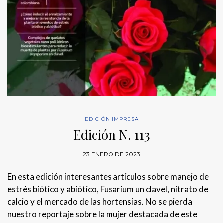
EDICIÓN IMPRESA
Edición N. 113
23 ENERO DE 2023
En esta edición interesantes artículos sobre manejo de
estrés biótico y abiótico, Fusarium un clavel, nitrato de
calcio y el mercado de las hortensias. No se pierda
nuestro reportaje sobre la mujer destacada de este