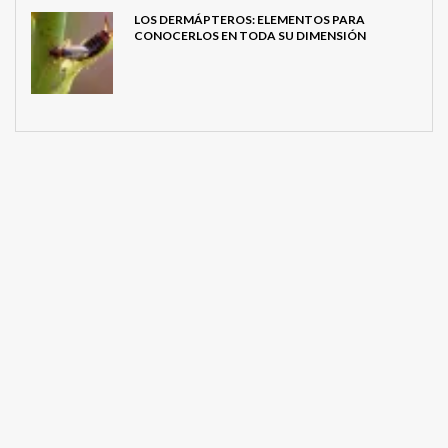
LOS DERMÁPTEROS: ELEMENTOS PARA
CONOCERLOS EN TODA SU DIMENSIÓN