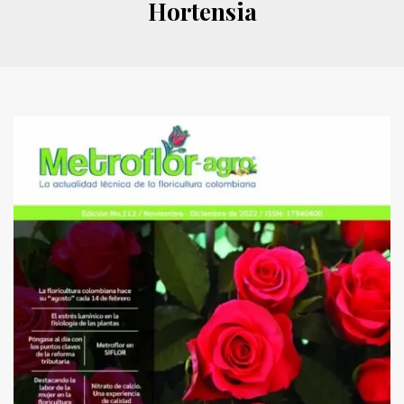
Hortensia