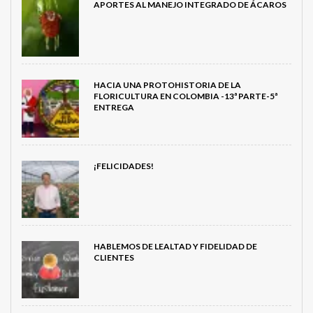
APORTES AL MANEJO INTEGRADO DE ÁCAROS
HACIA UNA PROTOHISTORIA DE LA
FLORICULTURA EN COLOMBIA -13ª PARTE-5ª
ENTREGA
¡FELICIDADES!
HABLEMOS DE LEALTAD Y FIDELIDAD DE
CLIENTES