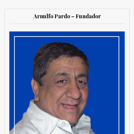
Arnulfo Pardo – Fundador