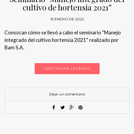
cultivo de hortensia 2021”
13 ENERO DE 2022
Conozcan cómo se llevó a cabo el seminario “Manejo
integrado del cultivo hortensia 2021” realizado por
Bam S.A.
CONTINUAR LEYENDO
Dejar un comentario