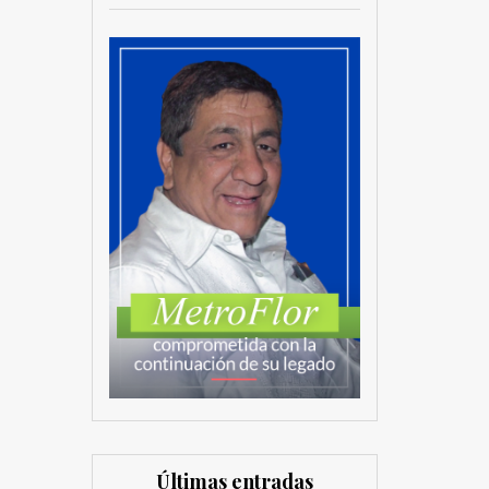
Últimas entradas