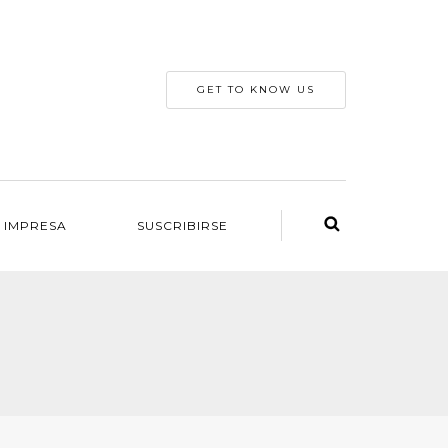
GET TO KNOW US
 IMPRESA
SUSCRIBIRSE