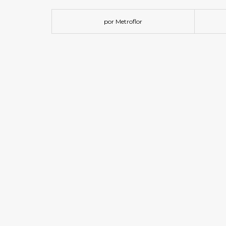
por Metroflor