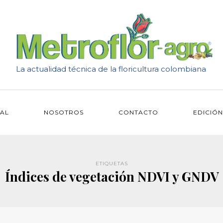
La actualidad técnica de la floricultura colombiana
IAL
NOSOTROS
CONTACTO
EDICIÓN
ETIQUETAS
Índices de vegetación NDVI y GNDV