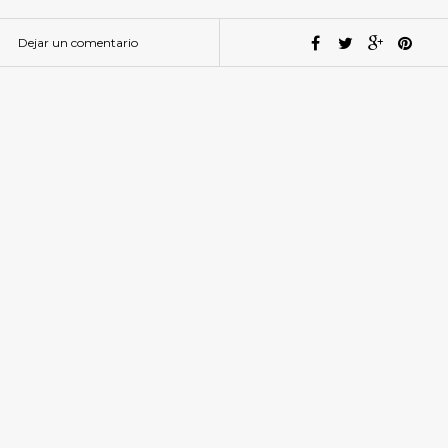
Dejar un comentario