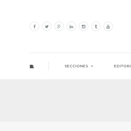
SECCIONES
EDITOR