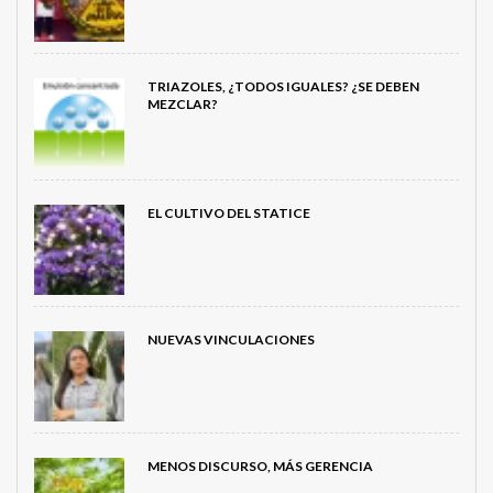
TRIAZOLES, ¿TODOS IGUALES? ¿SE DEBEN
MEZCLAR?
EL CULTIVO DEL STATICE
NUEVAS VINCULACIONES
MENOS DISCURSO, MÁS GERENCIA