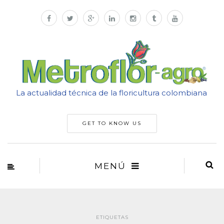
La actualidad técnica de la floricultura colombiana
GET TO KNOW US
MENÚ
ETIQUETAS