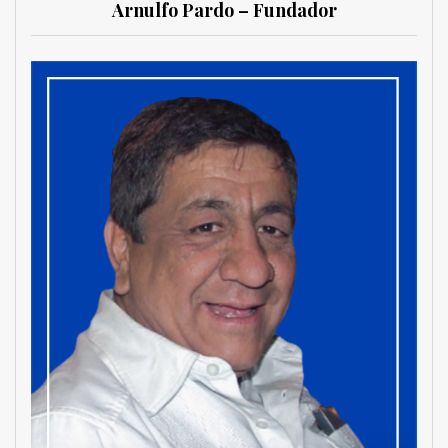
Arnulfo Pardo – Fundador