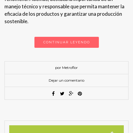
manejo técnico y responsable que permita mantener la
eficacia de los productos y garantizar una producción
sostenible.
CONTINUAR LEYENDO
por Metroflor
Dejar un comentario