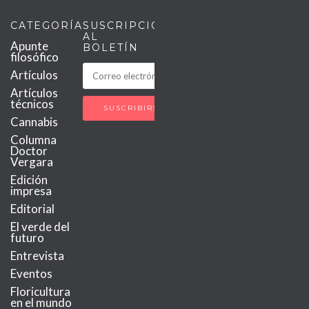
CATEGORÍAS
SUSCRIPCIÓN
AL
Apunte
BOLETÍN
filosófico
Artículos
Artículos
técnicos
Cannabis
Columna
Doctor
Vergara
Edición
impresa
Editorial
El verde del
futuro
Entrevista
Eventos
Floricultura
en el mundo