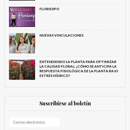
FLORIEXPO
NUEVAS VINCULACIONES
ENTENDIENDO LA PLANTA PARA OPTIMIZAR
LA CALIDAD FLORAL: ¿CÓMO SE ANTICIPA LA
RESPUESTA FISIOLÓGICA DE LA PLANTA BAJO
ESTRÉS HÍDRICO?
Suscribirse al boletín