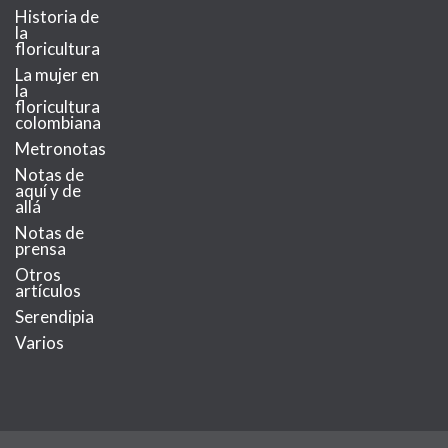
Historia de
la
floricultura
La mujer en
la
floricultura
colombiana
Metronotas
Notas de
aquí y de
allá
Notas de
prensa
Otros
artículos
Serendipia
Varios