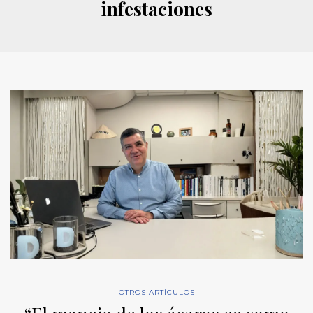
infestaciones
OTROS ARTÍCULOS