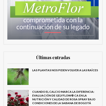
Últimas entradas
LAS PLANTAS NOS PIDEN VOLVER A LAS RAÍCES
CUANDO EL CALCIO MARCA LA DIFERENCIA:
EVALUACIÓN DE GELYFLOW® CA EN LA
NUTRICIÓN Y CALIDAD DE ROSA SPRAY BAJO
CONDICIONES DE LA SABANA DE BOGOTÁ