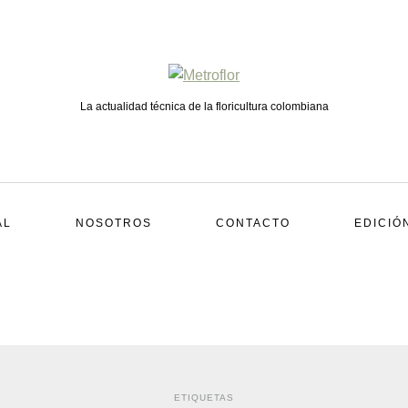
La actualidad técnica de la floricultura colombiana
AL
NOSOTROS
CONTACTO
EDICIÓ
ETIQUETAS