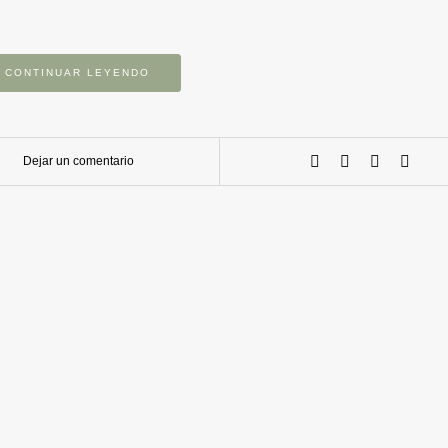
CONTINUAR LEYENDO
Dejar un comentario