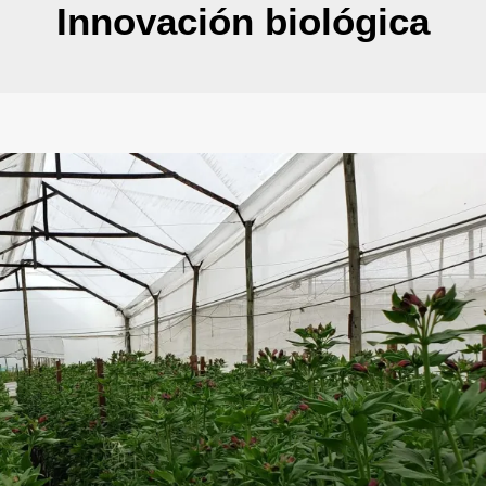
Innovación biológica