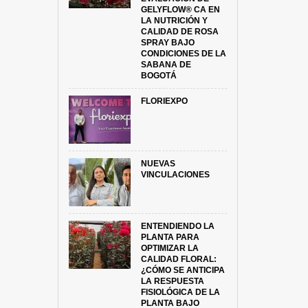
GELYFLOW® CA EN
LA NUTRICIÓN Y
CALIDAD DE ROSA
SPRAY BAJO
CONDICIONES DE LA
SABANA DE
BOGOTÁ
FLORIEXPO
NUEVAS
VINCULACIONES
ENTENDIENDO LA
PLANTA PARA
OPTIMIZAR LA
CALIDAD FLORAL:
¿CÓMO SE ANTICIPA
LA RESPUESTA
FISIOLÓGICA DE LA
PLANTA BAJO