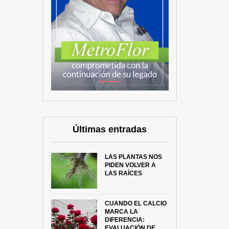
Últimas entradas
LAS PLANTAS NOS
PIDEN VOLVER A
LAS RAÍCES
CUANDO EL CALCIO
MARCA LA
DIFERENCIA:
EVALUACIÓN DE