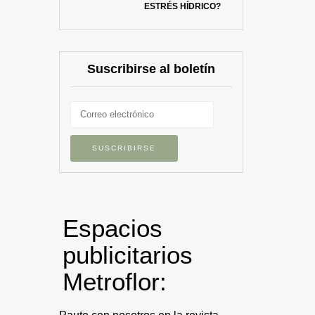
ESTRÉS HÍDRICO?
Suscribirse al boletín
Espacios
publicitarios
Metroflor: