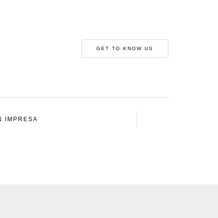
GET TO KNOW US
N IMPRESA