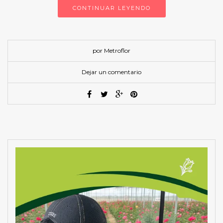
CONTINUAR LEYENDO
por Metroflor
Dejar un comentario