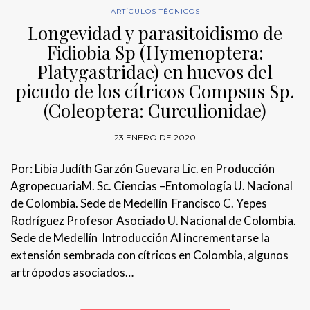
ARTÍCULOS TÉCNICOS
Longevidad y parasitoidismo de
Fidiobia Sp (Hymenoptera:
Platygastridae) en huevos del
picudo de los cítricos Compsus Sp.
(Coleoptera: Curculionidae)
23 ENERO DE 2020
Por: Libia Judíth Garzón Guevara Lic. en Producción
AgropecuariaM. Sc. Ciencias –Entomología U. Nacional
de Colombia. Sede de Medellín Francisco C. Yepes
Rodríguez Profesor Asociado U. Nacional de Colombia.
Sede de Medellín Introducción Al incrementarse la
extensión sembrada con cítricos en Colombia, algunos
artrópodos asociados…