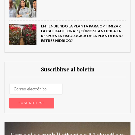
ENTENDIENDO LA PLANTA PARA OPTIMIZAR
LA CALIDAD FLORAL: ¿CÓMO SE ANTICIPA LA
RESPUESTA FISIOLÓGICA DE LA PLANTA BAJO
ESTRÉS HÍDRICO?
Suscribirse al boletín