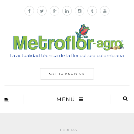
La actualidad técnica de la floricultura colombiana
GET TO KNOW US
MENÚ
ETIQUETAS