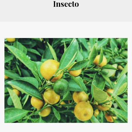
Insecto