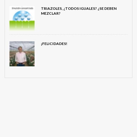
TRIAZOLES, ¿TODOS IGUALES? ¿SE DEBEN
MEZCLAR?
¡FELICIDADES!