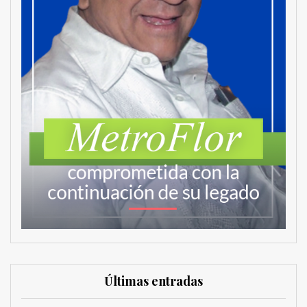
Últimas entradas