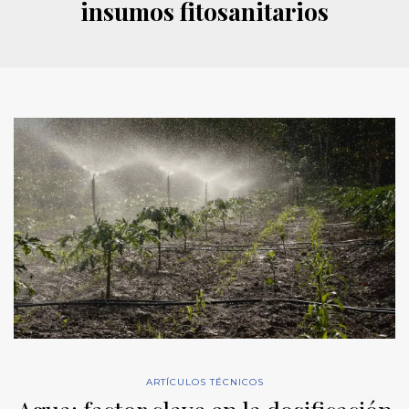
insumos fitosanitarios
ARTÍCULOS TÉCNICOS