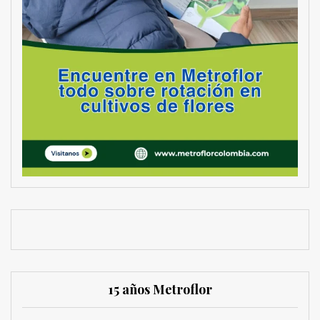
15 años Metroflor