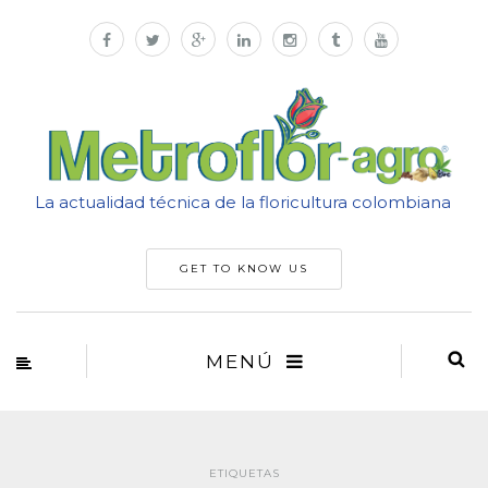
La actualidad técnica de la floricultura colombiana
GET TO KNOW US
MENÚ
ETIQUETAS