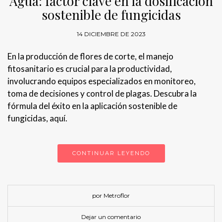
Agua: factor clave en la dosificación
sostenible de fungicidas
14 DICIEMBRE DE 2023
En la producción de flores de corte, el manejo
fitosanitario es crucial para la productividad,
involucrando equipos especializados en monitoreo,
toma de decisiones y control de plagas. Descubra la
fórmula del éxito en la aplicación sostenible de
fungicidas, aquí.
CONTINUAR LEYENDO
por Metroflor
Dejar un comentario