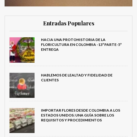
Entradas Populares
HACIA UNA PROTOHISTORIA DE LA
FLORICULTURA EN COLOMBIA -13ª PARTE-5ª
ENTREGA
HABLEMOS DE LEALTAD Y FIDELIDAD DE
CLIENTES
IMPORTAR FLORES DESDE COLOMBIA A LOS
ESTADOS UNIDOS: UNA GUÍA SOBRE LOS
REQUISITOS Y PROCEDIMIENTOS