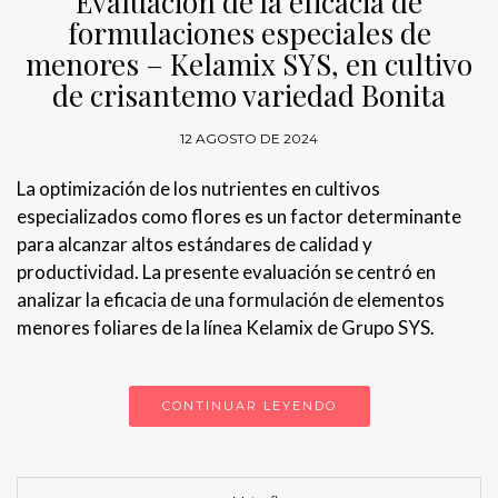
Evaluación de la eficacia de
formulaciones especiales de
menores – Kelamix SYS, en cultivo
de crisantemo variedad Bonita
12 AGOSTO DE 2024
La optimización de los nutrientes en cultivos
especializados como flores es un factor determinante
para alcanzar altos estándares de calidad y
productividad. La presente evaluación se centró en
analizar la eficacia de una formulación de elementos
menores foliares de la línea Kelamix de Grupo SYS.
CONTINUAR LEYENDO