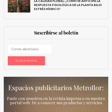
LA CALIDAD FLORAL: ¿CÓMO SE ANTICIPA LA
RESPUESTA FISIOLÓGICA DE LA PLANTA BAJO
ESTRÉS HÍDRICO?
Suscribirse al boletín
Espacios publicitarios Metroflor:
Paute con nosotros en la revista impresa o en nuestro
portal web: De a conocer sus productos y servicios