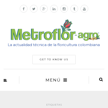
La actualidad técnica de la floricultura colombiana
GET TO KNOW US
MENÚ
ETIQUETAS