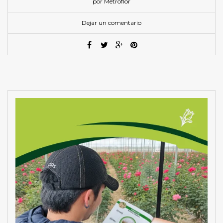
por Metroflor
Dejar un comentario