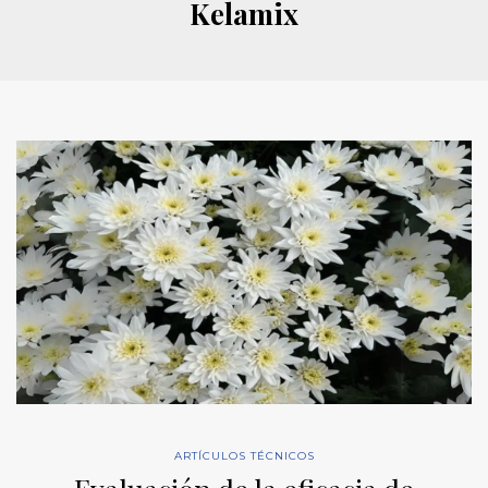
Kelamix
ARTÍCULOS TÉCNICOS