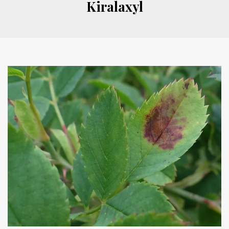
Kiralaxyl