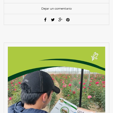
Dejar un comentario