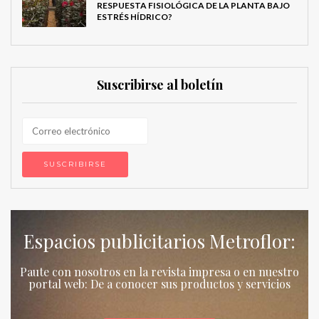
RESPUESTA FISIOLÓGICA DE LA PLANTA BAJO
ESTRÉS HÍDRICO?
Suscribirse al boletín
Espacios publicitarios Metroflor:
Paute con nosotros en la revista impresa o en nuestro
portal web: De a conocer sus productos y servicios