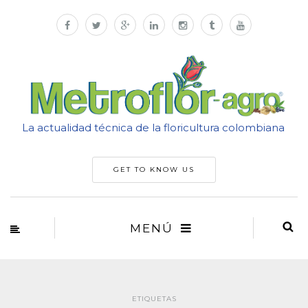
La actualidad técnica de la floricultura colombiana
GET TO KNOW US
MENÚ
ETIQUETAS