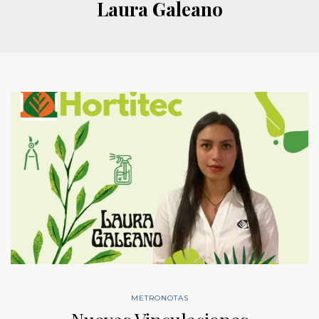
Laura Galeano
METRONOTAS