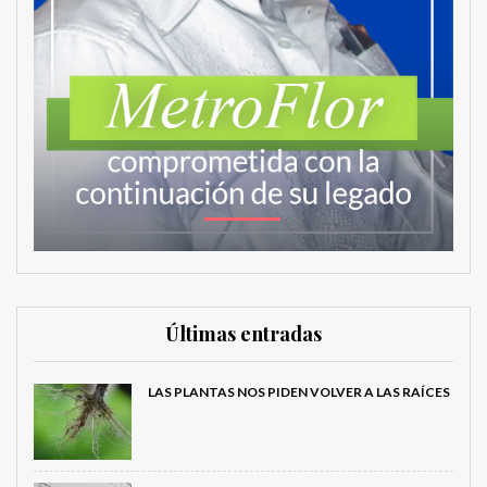
Últimas entradas
LAS PLANTAS NOS PIDEN VOLVER A LAS RAÍCES