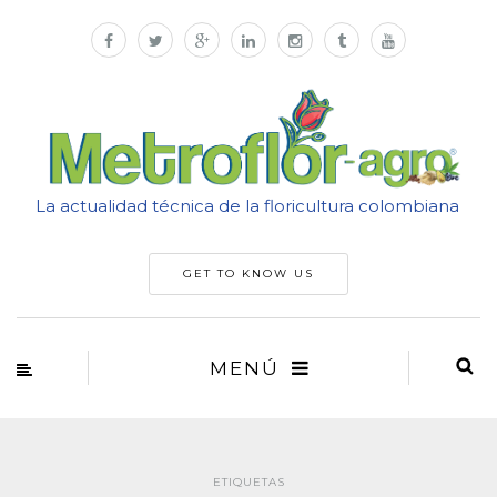
La actualidad técnica de la floricultura colombiana
GET TO KNOW US
MENÚ
ETIQUETAS