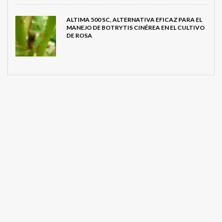
ALTIMA 500 SC, ALTERNATIVA EFICAZ PARA EL
MANEJO DE BOTRYTIS CINÉREA EN EL CULTIVO
DE ROSA