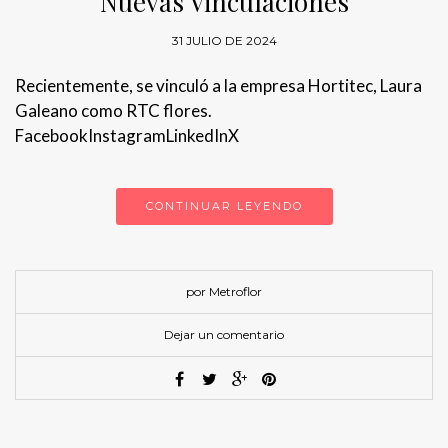
Nuevas Vinculaciones
31 JULIO DE 2024
Recientemente, se vinculó a la empresa Hortitec, Laura
Galeano como RTC flores.
FacebookInstagramLinkedInX
CONTINUAR LEYENDO
por Metroflor
Dejar un comentario