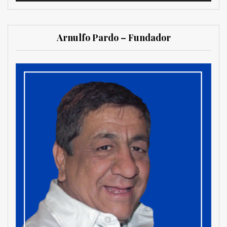
Arnulfo Pardo – Fundador