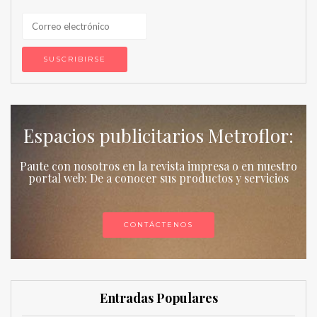
Espacios publicitarios Metroflor:
Paute con nosotros en la revista impresa o en nuestro
portal web: De a conocer sus productos y servicios
CONTÁCTENOS
Entradas Populares