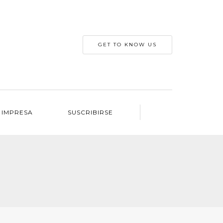
GET TO KNOW US
 IMPRESA
SUSCRIBIRSE