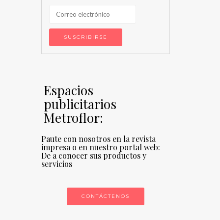
Espacios
publicitarios
Metroflor:
Paute con nosotros en la revista
impresa o en nuestro portal web:
De a conocer sus productos y
servicios
CONTÁCTENOS