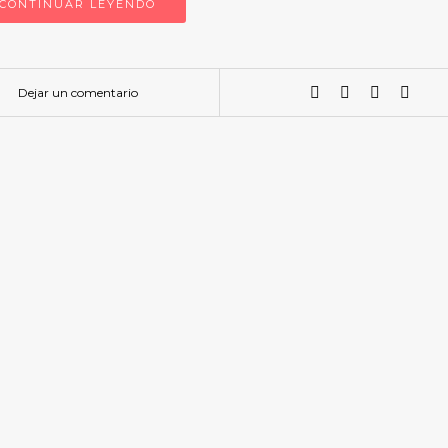
CONTINUAR LEYENDO
Dejar un comentario