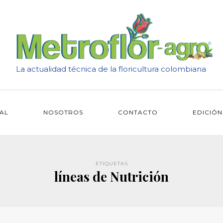
La actualidad técnica de la floricultura colombiana
IAL
NOSOTROS
CONTACTO
EDICIÓN
ETIQUETAS
líneas de Nutrición