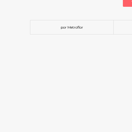
por Metroflor