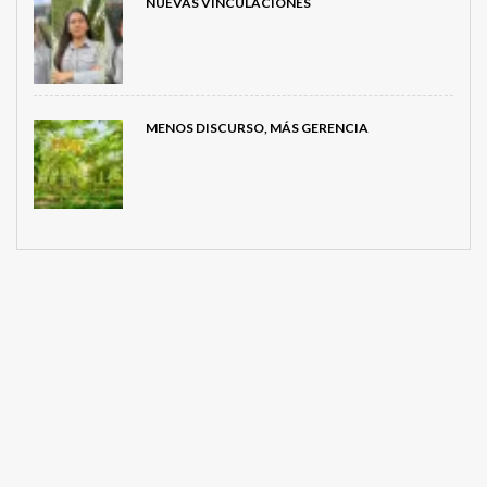
NUEVAS VINCULACIONES
MENOS DISCURSO, MÁS GERENCIA