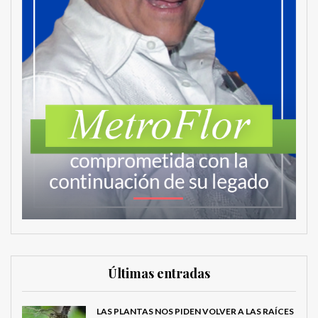
Últimas entradas
LAS PLANTAS NOS PIDEN VOLVER A LAS RAÍCES