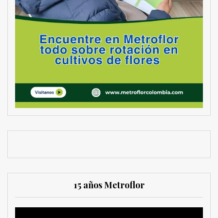
15 años Metroflor
Reproductor