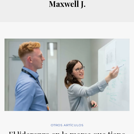
Maxwell J.
OTROS ARTÍCULOS