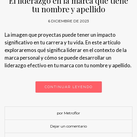
El liderazgo en la marca que tiene
tu nombre y apellido
6 DICIEMBRE DE 2023
La imagen que proyectas puede tener un impacto
significativo en tu carrera y tu vida. En este artículo
exploraremos qué significa liderar en el contexto de la
marca personal y cómo se puede desarrollar un
liderazgo efectivo en tu marca con tu nombre y apellido.
CONTINUAR LEYENDO
por Metroflor
Dejar un comentario