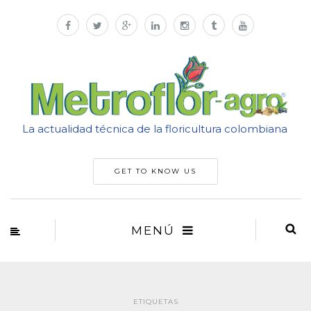
La actualidad técnica de la floricultura colombiana
GET TO KNOW US
MENÚ
ETIQUETAS