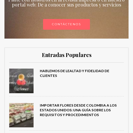
portal web: De a conocer sus productos y servicios
CONTÁCTENOS
Entradas Populares
HABLEMOS DE LEALTAD Y FIDELIDAD DE
CLIENTES
IMPORTAR FLORES DESDE COLOMBIA A LOS
ESTADOS UNIDOS: UNA GUÍA SOBRE LOS
REQUISITOS Y PROCEDIMIENTOS