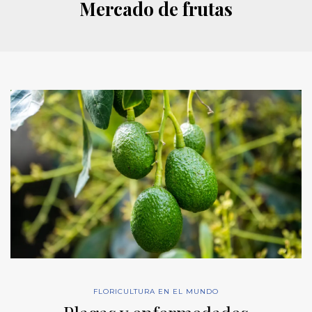
Mercado de frutas
FLORICULTURA EN EL MUNDO