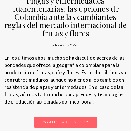
Plagas y enfermedades
cuarentenarias: las opciones de
Colombia ante las cambiantes
reglas del mercado internacional de
frutas y flores
10 MAYO DE 2021
En los últimos años, mucho se ha discutido acerca de las
bondades que ofrece la geografía colombiana para la
producción de frutas, café y flores. Estos dos últimos ya
son rubros maduros, aunque no ajenos a los cambios en
resistencia de plagas y enfermedades. En el caso de las
frutas, aún nos falta mucho por aprender y tecnologías
de producción apropiadas por incorporar.
CONTINUAR LEYENDO