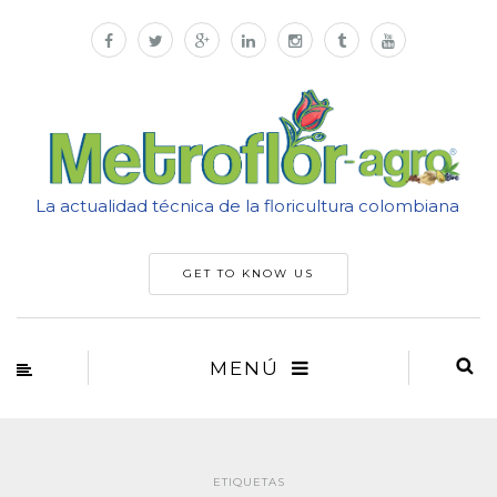
La actualidad técnica de la floricultura colombiana
GET TO KNOW US
MENÚ
ETIQUETAS