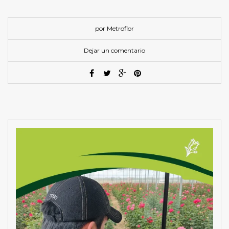
por Metroflor
Dejar un comentario