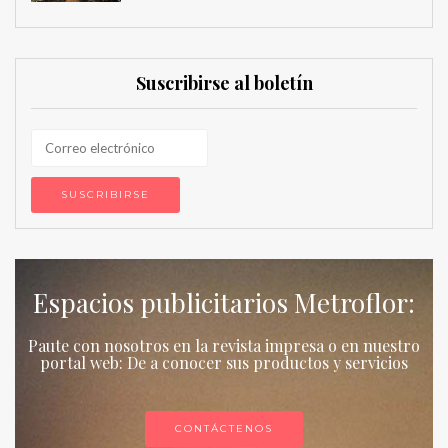
Suscribirse al boletín
Espacios publicitarios Metroflor:
Paute con nosotros en la revista impresa o en nuestro
portal web: De a conocer sus productos y servicios
CONTÁCTENOS