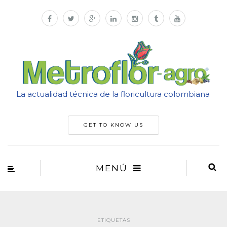
La actualidad técnica de la floricultura colombiana
GET TO KNOW US
MENÚ
ETIQUETAS