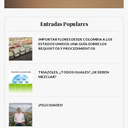
Entradas Populares
IMPORTAR FLORES DESDE COLOMBIA A LOS
ESTADOS UNIDOS: UNA GUÍA SOBRE LOS
REQUISITOS Y PROCEDIMIENTOS
TRIAZOLES, ¿TODOS IGUALES? ¿SE DEBEN
MEZCLAR?
¡FELICIDADES!