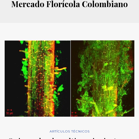
Mercado Florícola Colombiano
ARTÍCULOS TÉCNICOS