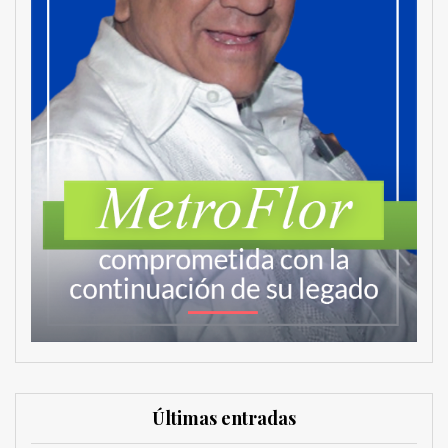
Últimas entradas