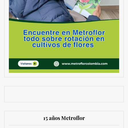
15 años Metroflor