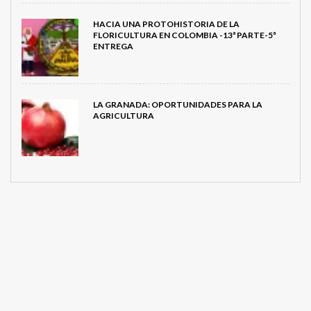
HACIA UNA PROTOHISTORIA DE LA
FLORICULTURA EN COLOMBIA -13ª PARTE-5ª
ENTREGA
LA GRANADA: OPORTUNIDADES PARA LA
AGRICULTURA