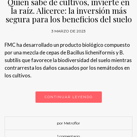
Quien sabe de cultivos, invierte en
la raíz. Alicerce: la inversión más
segura para los beneficios del suelo
3 MARZO DE 2023
FMC ha desarrollado un producto biológico compuesto
por una mezcla de cepas de Bacillus licheniformis y B.
subtilis que favorece la biodiversidad del suelo mientras
contrarresta los daños causados por los nemátodos en
los cultivos.
CONTINUAR LEYENDO
por Metroflor
1 comentario