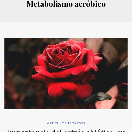
Metabolismo aeróbico
ARTÍCULOS TÉCNICOS