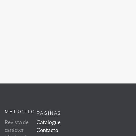
METROFLOR
PÁGINAS
Revista de
Catalogue
carácter
Contacto