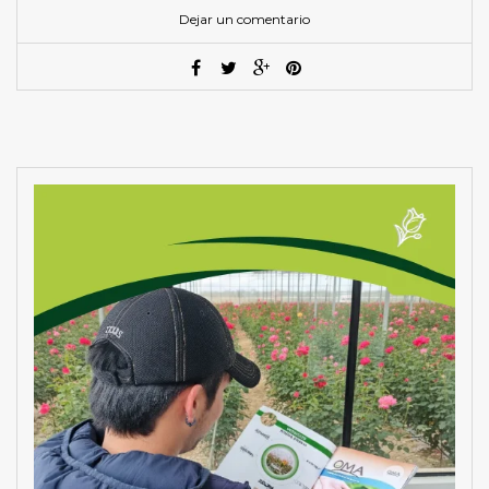
Dejar un comentario