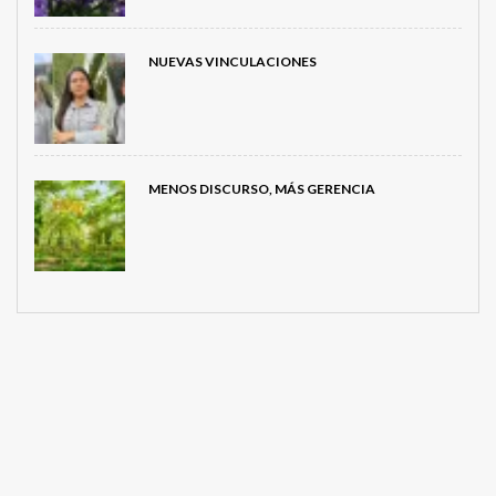
NUEVAS VINCULACIONES
MENOS DISCURSO, MÁS GERENCIA