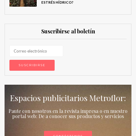
ESTRÉS HÍDRICO?
Suscribirse al boletín
Espacios publicitarios Metroflor:
Paute con nosotros en la revista impresa o en nuestro
portal web: De a conocer sus productos y servicios