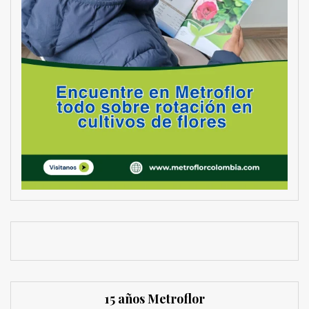
15 años Metroflor