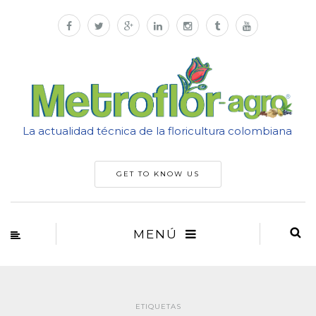
La actualidad técnica de la floricultura colombiana
GET TO KNOW US
MENÚ
ETIQUETAS