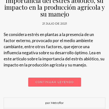
Importancia del estrés abiótico, su
impacto en la producción agrícola y
su manejo
21 JULIO DE 2021
Se considera estrés en plantas a la presencia de un
factor externo, provocado por el medio ambiente
cambiante, entre otros factores, que ejerce una
influencia negativa sobre su desarrollo óptimo. Lea en
este artículo sobre la importancia del estrés abiótico, su
impacto en la producción agrícola y su manejo.
CONTINUAR LEYENDO
por Metroflor