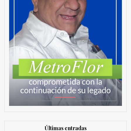
Últimas entradas