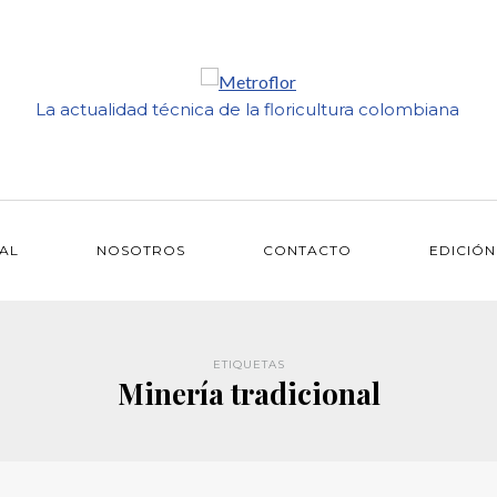
La actualidad técnica de la floricultura colombiana
IAL
NOSOTROS
CONTACTO
EDICIÓN
ETIQUETAS
Minería tradicional