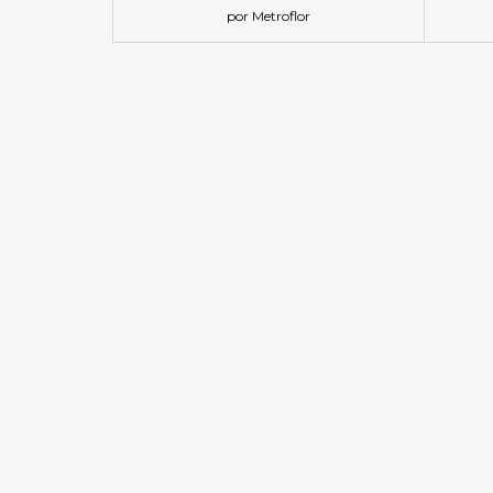
por Metroflor