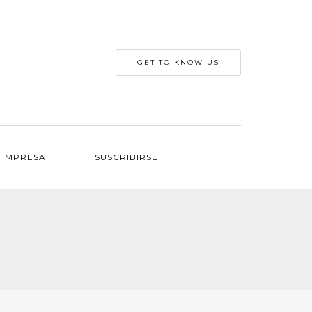
GET TO KNOW US
 IMPRESA
SUSCRIBIRSE