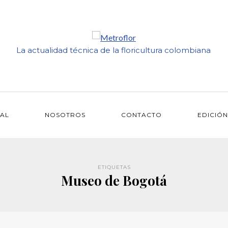
La actualidad técnica de la floricultura colombiana
IAL
NOSOTROS
CONTACTO
EDICIÓN
ETIQUETAS
Museo de Bogotá