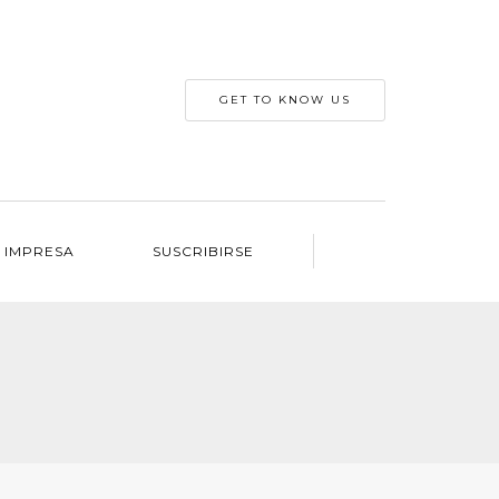
GET TO KNOW US
 IMPRESA
SUSCRIBIRSE