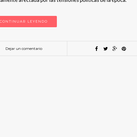
CONTINUAR LEYENDO
Dejar un comentario