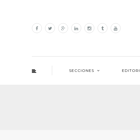
SECCIONES
EDITOR