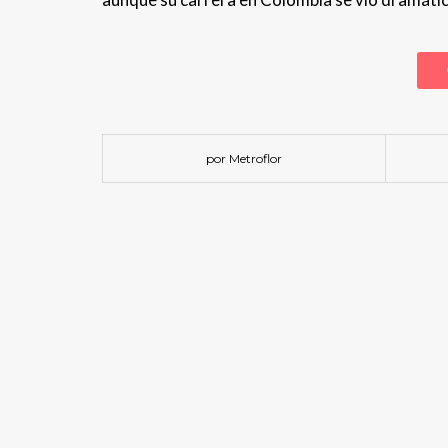
por Metroflor