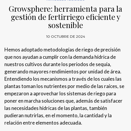
Growsphere: herramienta para la
gestión de fertirriego eficiente y
sostenible
10 OCTUBRE DE 2024
Hemos adoptado metodologías de riego de precisión
que nos ayudan a cumplir con la demanda hídrica de
nuestros cultivos durante los periodos de sequía,
generando mayores rendimientos por unidad de área.
Entendiendo los mecanismos a través de los cuales las
plantas toman los nutrientes por medio de las raíces, se
empezaron a aprovechar los sistemas de riego para
poner en marcha soluciones que, además de satisfacer
las necesidades hídricas de las plantas, también
pudieran nutrirlas, en el momento, la cantidad y la
relación entre elementos adecuada.