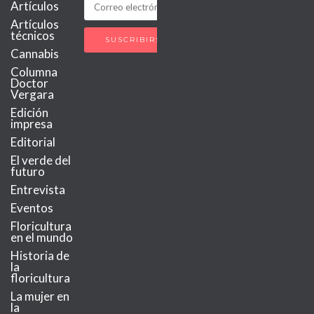
Artículos
Artículos
técnicos
Cannabis
Columna
Doctor
Vergara
Edición
impresa
Editorial
El verde del
futuro
Entrevista
Eventos
Floricultura
en el mundo
Historia de
la
floricultura
La mujer en
la