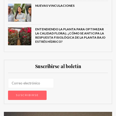
NUEVAS VINCULACIONES
ENTENDIENDO LA PLANTA PARA OPTIMIZAR
LA CALIDAD FLORAL: ¿CÓMO SE ANTICIPA LA
RESPUESTA FISIOLÓGICA DE LA PLANTA BAJO
ESTRÉS HÍDRICO?
Suscribirse al boletín