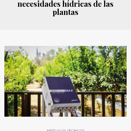
necesidades hídricas de las
plantas
ARTÍCULOS TÉCNICOS