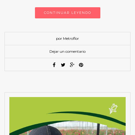
CONTINUAR LEYENDO
por Metroflor
Dejar un comentario