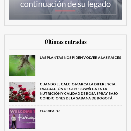
Últimas entradas
LAS PLANTAS NOS PIDEN VOLVER A LAS RAÍCES
CUANDO EL CALCIO MARCA LA DIFERENCIA:
EVALUACIÓN DE GELYFLOW® CA EN LA
NUTRICIÓN Y CALIDAD DE ROSA SPRAY BAJO
CONDICIONES DE LA SABANA DE BOGOTÁ
FLORIEXPO