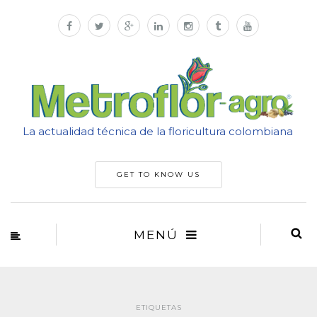
La actualidad técnica de la floricultura colombiana
GET TO KNOW US
MENÚ
ETIQUETAS