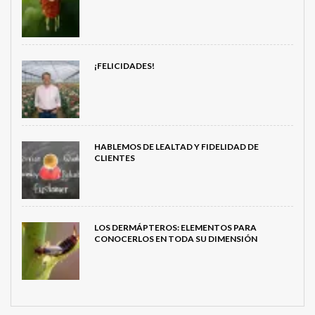
¡FELICIDADES!
HABLEMOS DE LEALTAD Y FIDELIDAD DE
CLIENTES
LOS DERMÁPTEROS: ELEMENTOS PARA
CONOCERLOS EN TODA SU DIMENSIÓN