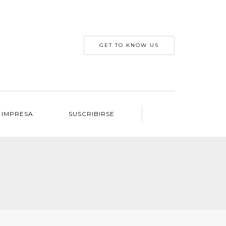
GET TO KNOW US
 IMPRESA
SUSCRIBIRSE