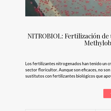
NITROBIOL: Fertilización de 
Methylob
Los fertilizantes nitrogenados han tenido un c
sector floricultor. Aunque son eficaces, no son
sustitutos con fertilizantes biológicos que apoy