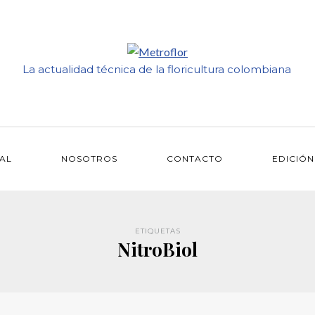
La actualidad técnica de la floricultura colombiana
IAL
NOSOTROS
CONTACTO
EDICIÓN
ETIQUETAS
NitroBiol