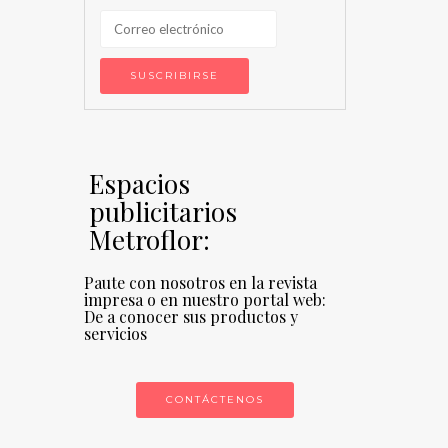
Espacios
publicitarios
Metroflor:
Paute con nosotros en la revista
impresa o en nuestro portal web:
De a conocer sus productos y
servicios
CONTÁCTENOS