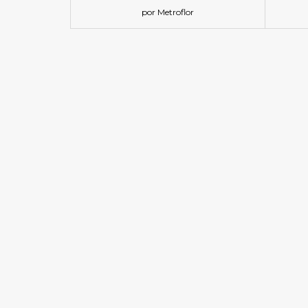
por Metroflor