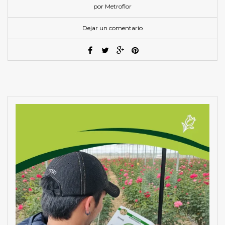
por Metroflor
Dejar un comentario