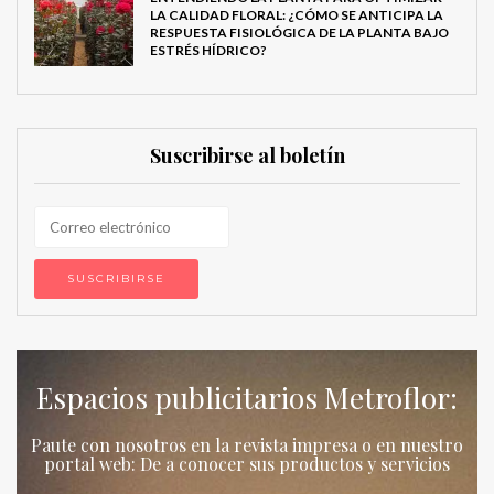
LA CALIDAD FLORAL: ¿CÓMO SE ANTICIPA LA
RESPUESTA FISIOLÓGICA DE LA PLANTA BAJO
ESTRÉS HÍDRICO?
Suscribirse al boletín
Espacios publicitarios Metroflor:
Paute con nosotros en la revista impresa o en nuestro
portal web: De a conocer sus productos y servicios