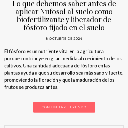
Lo que debemos saber antes de
aplicar Nufosol al suelo como
biofertilizante y liberador de
fósforo fijado en el suelo
8 OCTUBRE DE 2024
El fósforo es un nutriente vital en la agricultura
porque contribuye en gran medida al crecimiento de los
cultivos. Una cantidad adecuada de fósforo en las
plantas ayuda a que su desarrollo sea más sano y fuerte,
promoviendo la floración y que la maduración de los
frutos se produzca antes.
CONTINUAR LEYENDO