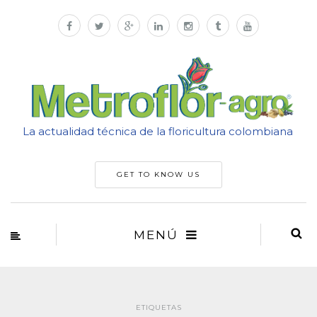
La actualidad técnica de la floricultura colombiana
GET TO KNOW US
MENÚ
ETIQUETAS