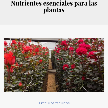
Nutrientes esenciales para las
plantas
ARTÍCULOS TÉCNICOS