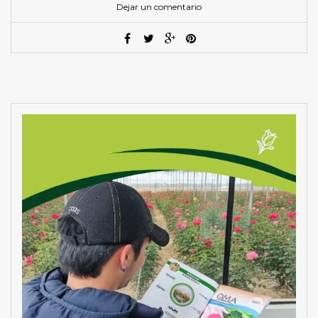
Dejar un comentario