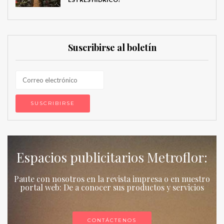
Suscribirse al boletín
Espacios publicitarios Metroflor:
Paute con nosotros en la revista impresa o en nuestro
portal web: De a conocer sus productos y servicios
CONTÁCTENOS