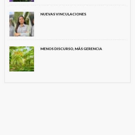
NUEVAS VINCULACIONES
MENOS DISCURSO, MÁS GERENCIA