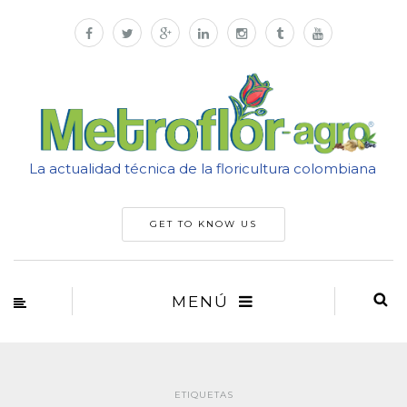
La actualidad técnica de la floricultura colombiana
GET TO KNOW US
MENÚ
ETIQUETAS