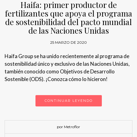
Haifa: primer productor de
fertilizantes que apoya el programa
de sostenibilidad del pacto mundial
de las Naciones Unidas
25 MARZO DE 2020
Haifa Group se ha unido recientemente al programa de
sostenibilidad único y exclusivo de las Naciones Unidas,
también conocido como Objetivos de Desarrollo
Sostenible (ODS). ¡Conozca cómo lo hicieron!
CONTINUAR LEYENDO
por Metroflor