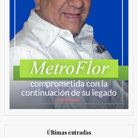
Últimas entradas