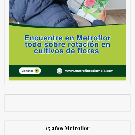
15 años Metroflor