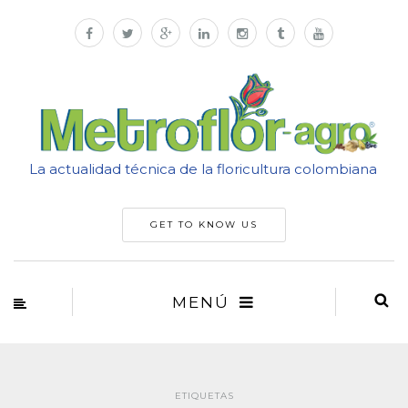
La actualidad técnica de la floricultura colombiana
GET TO KNOW US
MENÚ
ETIQUETAS