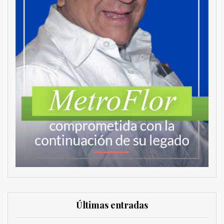
Últimas entradas