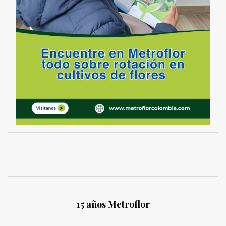
15 años Metroflor