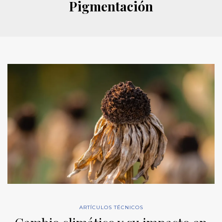
Pigmentación
ARTÍCULOS TÉCNICOS