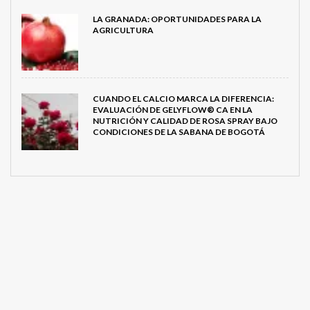
LA GRANADA: OPORTUNIDADES PARA LA
AGRICULTURA
CUANDO EL CALCIO MARCA LA DIFERENCIA:
EVALUACIÓN DE GELYFLOW® CA EN LA
NUTRICIÓN Y CALIDAD DE ROSA SPRAY BAJO
CONDICIONES DE LA SABANA DE BOGOTÁ