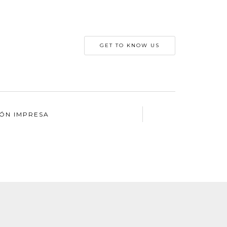
GET TO KNOW US
IÓN IMPRESA