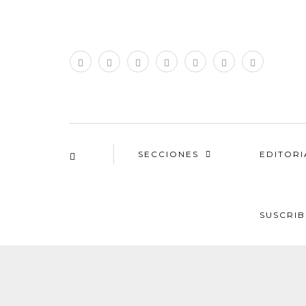
SECCIONES
EDITORI
SUSCRIB