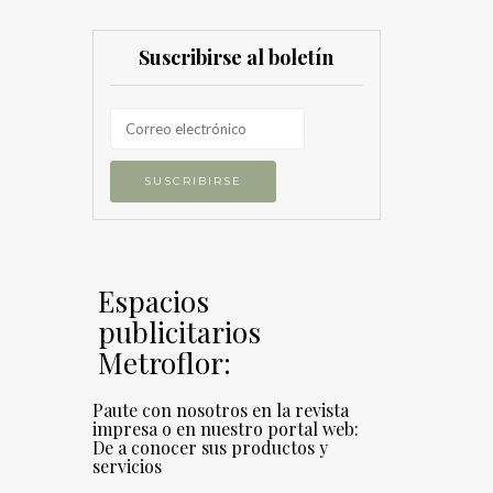
Suscribirse al boletín
Espacios
publicitarios
Metroflor:
Paute con nosotros en la revista
impresa o en nuestro portal web:
De a conocer sus productos y
servicios