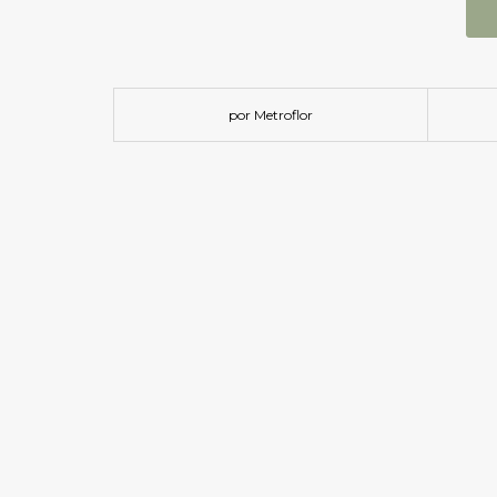
por Metroflor