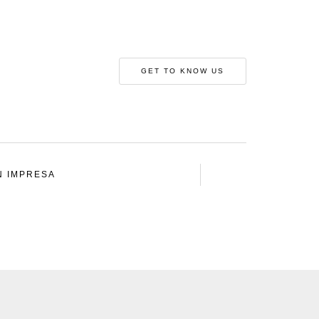
GET TO KNOW US
N IMPRESA