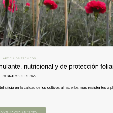
ARTÍCULOS TÉCNICOS
ulante, nutricional y de protección folia
26 DICIEMBRE DE 2022
l silicio en la calidad de los cultivos al hacerlos más resistentes a p
CONTINUAR LEYENDO