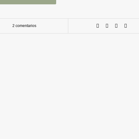
2 comentarios