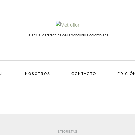
La actualidad técnica de la floricultura colombiana
AL
NOSOTROS
CONTACTO
EDICIÓ
ETIQUETAS