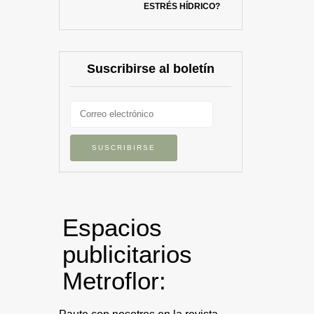
ESTRÉS HÍDRICO?
Suscribirse al boletín
Espacios
publicitarios
Metroflor: