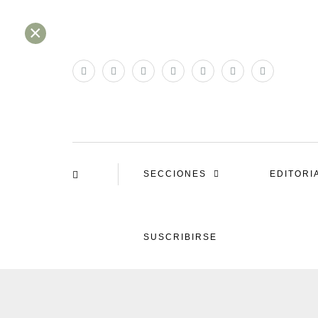
×
SECCIONES
EDITORI
SUSCRIBIRSE