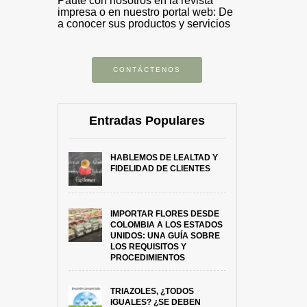
Paute con nosotros en la revista
impresa o en nuestro portal web: De
a conocer sus productos y servicios
CONTÁCTENOS
Entradas Populares
HABLEMOS DE LEALTAD Y
FIDELIDAD DE CLIENTES
IMPORTAR FLORES DESDE
COLOMBIA A LOS ESTADOS
UNIDOS: UNA GUÍA SOBRE
LOS REQUISITOS Y
PROCEDIMIENTOS
TRIAZOLES, ¿TODOS
IGUALES? ¿SE DEBEN