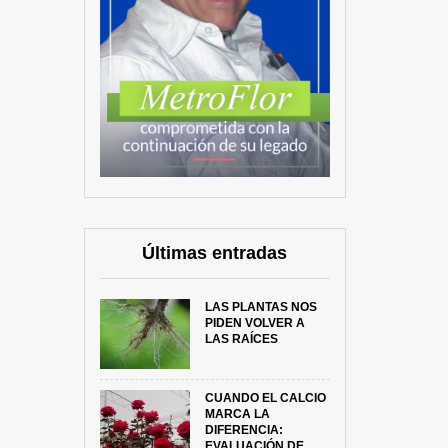
Últimas entradas
LAS PLANTAS NOS
PIDEN VOLVER A
LAS RAÍCES
CUANDO EL CALCIO
MARCA LA
DIFERENCIA:
EVALUACIÓN DE