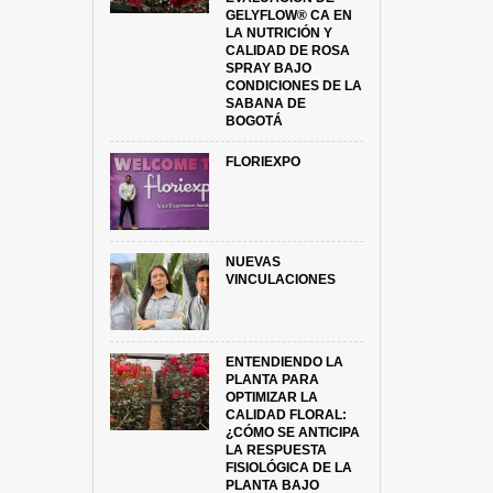
GELYFLOW® CA EN
LA NUTRICIÓN Y
CALIDAD DE ROSA
SPRAY BAJO
CONDICIONES DE LA
SABANA DE
BOGOTÁ
FLORIEXPO
NUEVAS
VINCULACIONES
ENTENDIENDO LA
PLANTA PARA
OPTIMIZAR LA
CALIDAD FLORAL:
¿CÓMO SE ANTICIPA
LA RESPUESTA
FISIOLÓGICA DE LA
PLANTA BAJO