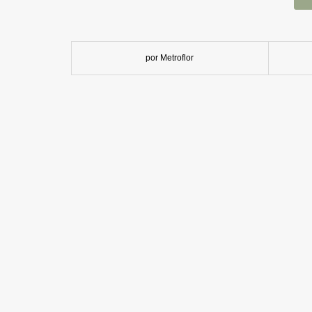
por Metroflor