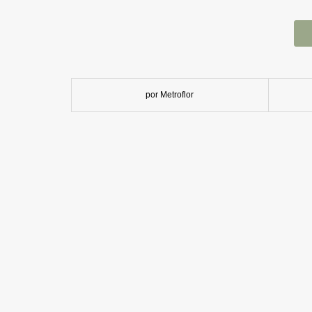
por Metroflor