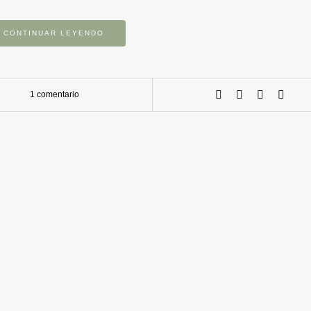
CONTINUAR LEYENDO
1 comentario