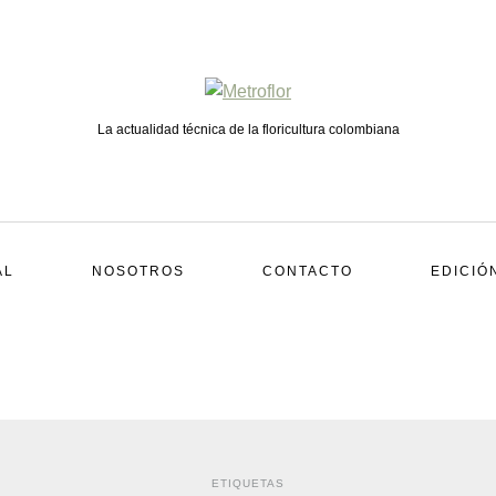
La actualidad técnica de la floricultura colombiana
AL
NOSOTROS
CONTACTO
EDICIÓ
ETIQUETAS