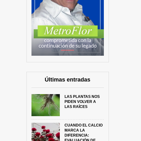
Últimas entradas
LAS PLANTAS NOS
PIDEN VOLVER A
LAS RAÍCES
CUANDO EL CALCIO
MARCA LA
DIFERENCIA:
EVALUACIÓN DE