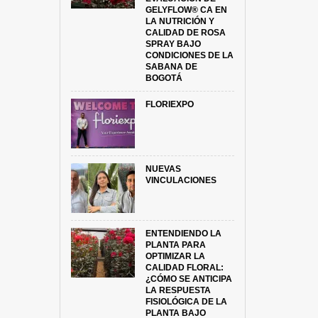
GELYFLOW® CA EN
LA NUTRICIÓN Y
CALIDAD DE ROSA
SPRAY BAJO
CONDICIONES DE LA
SABANA DE
BOGOTÁ
FLORIEXPO
NUEVAS
VINCULACIONES
ENTENDIENDO LA
PLANTA PARA
OPTIMIZAR LA
CALIDAD FLORAL:
¿CÓMO SE ANTICIPA
LA RESPUESTA
FISIOLÓGICA DE LA
PLANTA BAJO