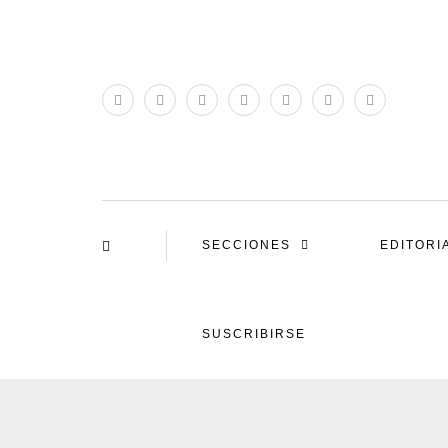
SECCIONES
EDITORI
SUSCRIBIRSE