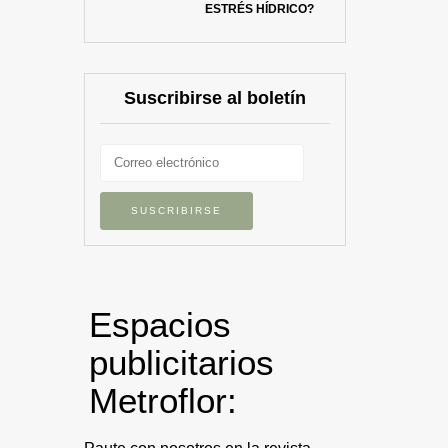
ESTRÉS HÍDRICO?
Suscribirse al boletín
Espacios
publicitarios
Metroflor: