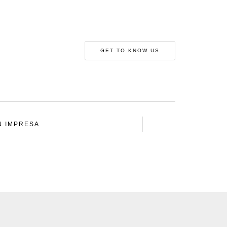
GET TO KNOW US
N IMPRESA