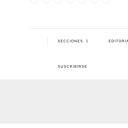
SECCIONES
EDITORI
SUSCRIBIRSE