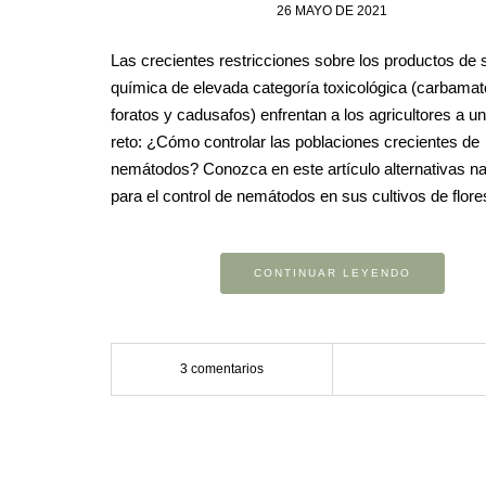
26 MAYO DE 2021
Las crecientes restricciones sobre los productos de 
química de elevada categoría toxicológica (carbamat
foratos y cadusafos) enfrentan a los agricultores a u
reto: ¿Cómo controlar las poblaciones crecientes de
nemátodos? Conozca en este artículo alternativas na
para el control de nemátodos en sus cultivos de flore
CONTINUAR LEYENDO
3 comentarios