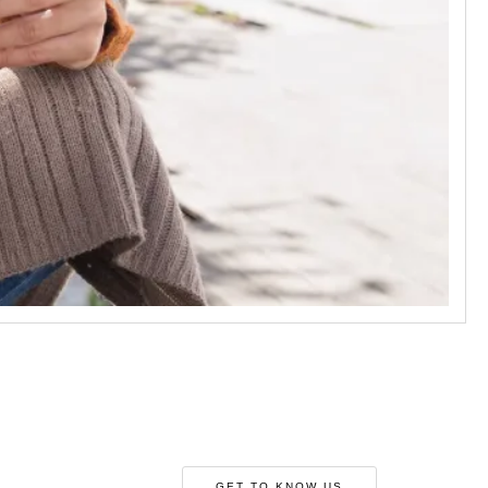
GET TO KNOW US