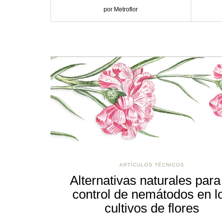
por Metroflor
ARTÍCULOS TÉCNICOS
Alternativas naturales para
control de nemátodos en l
cultivos de flores