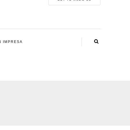
N IMPRESA