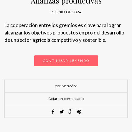
Alianzas productivas
7 JUNIO DE 2024
La cooperación entre los gremios es clave para lograr
alcanzar los objetivos propuestos en pro del desarrollo
de un sector agrícola competitivo y sostenible.
CONTINUAR LEYENDO
por Metroflor
Dejar un comentario