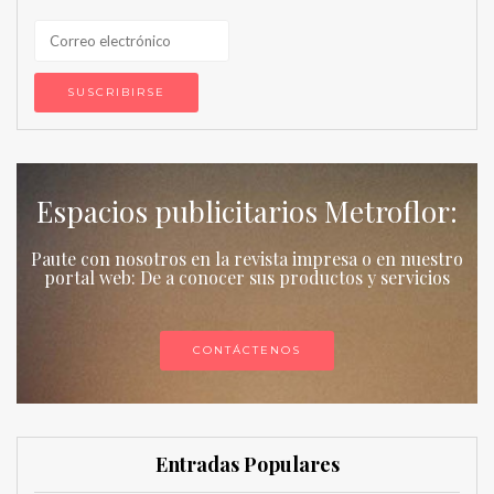
Espacios publicitarios Metroflor:
Paute con nosotros en la revista impresa o en nuestro
portal web: De a conocer sus productos y servicios
CONTÁCTENOS
Entradas Populares