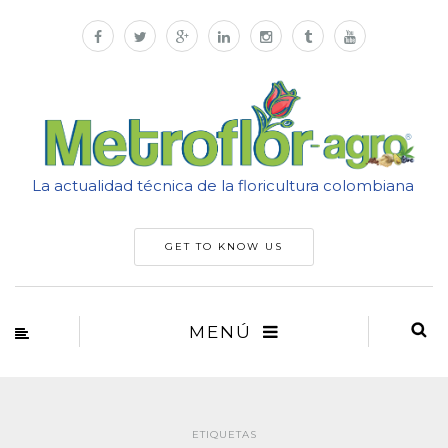
La actualidad técnica de la floricultura colombiana
GET TO KNOW US
MENÚ
ETIQUETAS