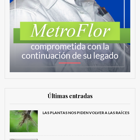
Últimas entradas
LAS PLANTAS NOS PIDEN VOLVER A LAS RAÍCES