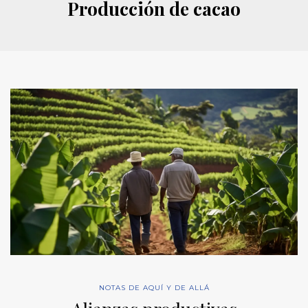
Producción de cacao
NOTAS DE AQUÍ Y DE ALLÁ