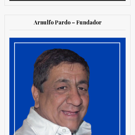
Arnulfo Pardo – Fundador