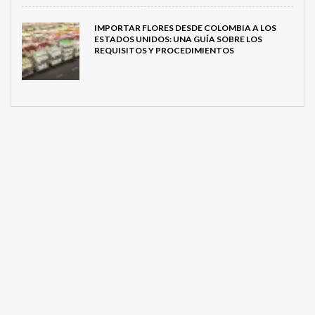
IMPORTAR FLORES DESDE COLOMBIA A LOS
ESTADOS UNIDOS: UNA GUÍA SOBRE LOS
REQUISITOS Y PROCEDIMIENTOS