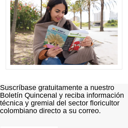
Suscríbase gratuitamente a nuestro
Boletín Quincenal y reciba información
técnica y gremial del sector floricultor
colombiano directo a su correo.