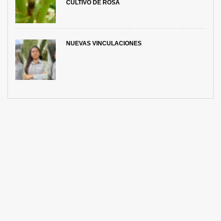
CULTIVO DE ROSA
NUEVAS VINCULACIONES