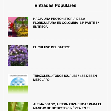
Entradas Populares
HACIA UNA PROTOHISTORIA DE LA
FLORICULTURA EN COLOMBIA -13ª PARTE-5ª
ENTREGA
EL CULTIVO DEL STATICE
TRIAZOLES, ¿TODOS IGUALES? ¿SE DEBEN
MEZCLAR?
ALTIMA 500 SC, ALTERNATIVA EFICAZ PARA EL
MANEJO DE BOTRYTIS CINÉREA EN EL