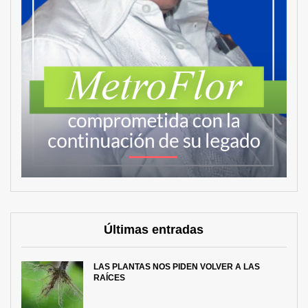
Últimas entradas
LAS PLANTAS NOS PIDEN VOLVER A LAS
RAÍCES