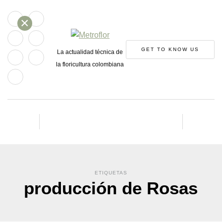
×
GET TO KNOW US
La actualidad técnica de
la floricultura colombiana
ETIQUETAS
producción de Rosas