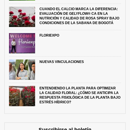
CUANDO EL CALCIO MARCA LA DIFERENCIA:
EVALUACIÓN DE GELYFLOW® CA EN LA
NUTRICIÓN Y CALIDAD DE ROSA SPRAY BAJO
CONDICIONES DE LA SABANA DE BOGOTÁ
FLORIEXPO
NUEVAS VINCULACIONES
ENTENDIENDO LA PLANTA PARA OPTIMIZAR
LA CALIDAD FLORAL: ¿CÓMO SE ANTICIPA LA
RESPUESTA FISIOLÓGICA DE LA PLANTA BAJO
ESTRÉS HÍDRICO?
Suscribirse al boletín