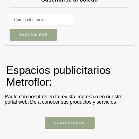
Espacios publicitarios
Metroflor:
Paute con nosotros en la revista impresa o en nuestro
portal web: De a conocer sus productos y servicios
CONTÁCTENOS