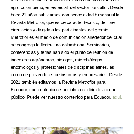
agro colombiano, en especial, del sector floricultor. Desde
hace 21 años publicamos con periodicidad bimensual la
Revista Metroflor, que es de carácter técnico, de libre
circulación y dirigida a los participantes del gremio.
Metroflor es el medio de comunicación alrededor del cual
se congrega la floricultura colombiana. Seminarios,
conferencias y ferias han sido el punto de reunión de
ingenieros agrónomos, biólogos, microbiólogos,
entomólogos y profesionales de disciplinas afines, así
como de proveedores de insumos y empresarios. Desde
2021 también editamos la Revista Metroflor para
Ecuador, con contenido especialmente dirigido a dicho
público. Puede ver nuestro contenido para Ecuador,
aquí.