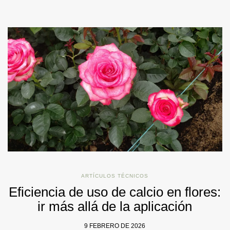
ARTÍCULOS TÉCNICOS
Eficiencia de uso de calcio en flores:
ir más allá de la aplicación
9 FEBRERO DE 2026