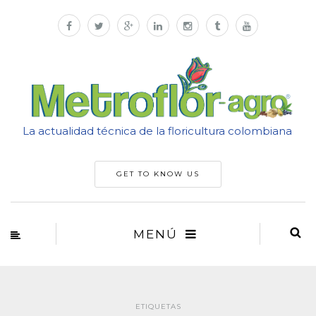
La actualidad técnica de la floricultura colombiana
GET TO KNOW US
MENÚ
ETIQUETAS