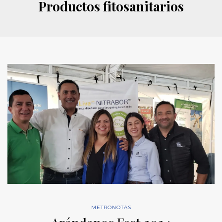
Productos fitosanitarios
METRONOTAS