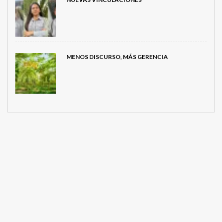
MENOS DISCURSO, MÁS GERENCIA