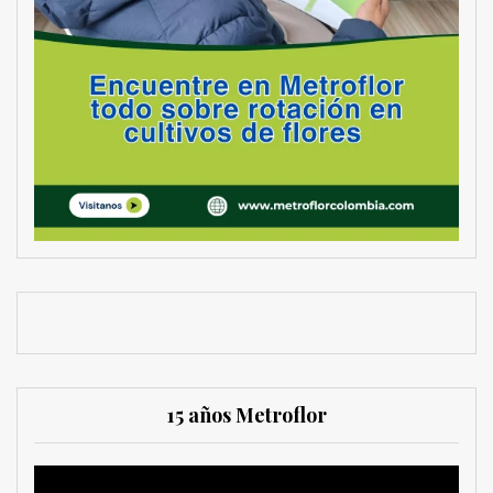
15 años Metroflor
Reproductor