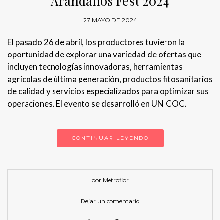
Arándanos Fest 2024
27 MAYO DE 2024
El pasado 26 de abril, los productores tuvieron la
oportunidad de explorar una variedad de ofertas que
incluyen tecnologías innovadoras, herramientas
agrícolas de última generación, productos fitosanitarios
de calidad y servicios especializados para optimizar sus
operaciones. El evento se desarrolló en UNICOC.
CONTINUAR LEYENDO
por Metroflor
Dejar un comentario