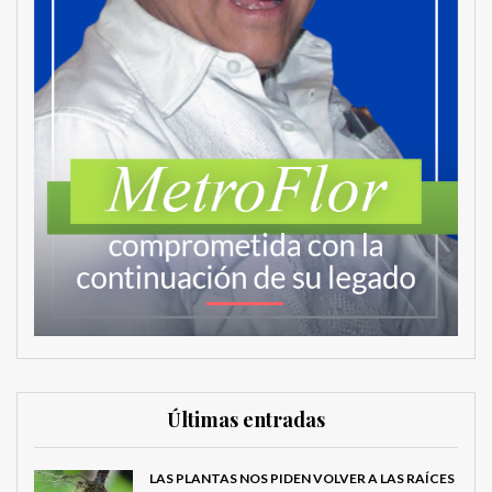
Últimas entradas
LAS PLANTAS NOS PIDEN VOLVER A LAS RAÍCES