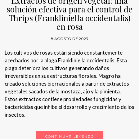
Extractos de origen vegetal: una
solución efectiva para el control de
Thrips (Frankliniella occidentalis)
en rosa
8 AGOSTO DE 2023
Los cultivos de rosas están siendo constantemente
acechados por la plaga Frankliniella occidentalis. Esta
plaga deteriora los cultivos generando daños
irreversibles en sus estructuras florales. Magro ha
creado soluciones biorracionales a partir de extractos
vegetales sacados de la mostaza, ajo y la pimienta.
Estos extractos contiene propiedades fungicidas y
bactericidas que inhibe el desarrollo y crecimiento de los
insectos.
CONTINUAR LEYENDO