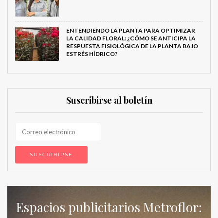
ENTENDIENDO LA PLANTA PARA OPTIMIZAR
LA CALIDAD FLORAL: ¿CÓMO SE ANTICIPA LA
RESPUESTA FISIOLÓGICA DE LA PLANTA BAJO
ESTRÉS HÍDRICO?
Suscribirse al boletín
Espacios publicitarios Metroflor: