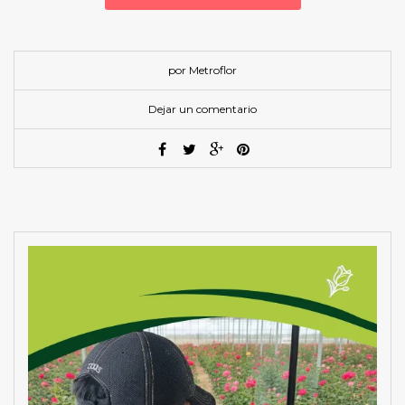
por Metroflor
Dejar un comentario