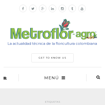
La actualidad técnica de la floricultura colombiana
GET TO KNOW US
MENÚ
ETIQUETAS