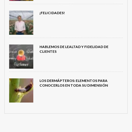
¡FELICIDADES!
HABLEMOS DE LEALTAD Y FIDELIDAD DE
CLIENTES
LOS DERMÁPTEROS: ELEMENTOS PARA
CONOCERLOS EN TODA SU DIMENSIÓN