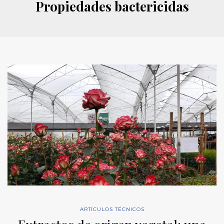
Propiedades bactericidas
ARTÍCULOS TÉCNICOS