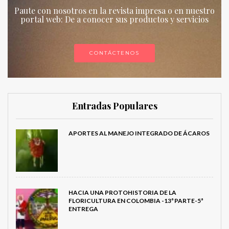
Paute con nosotros en la revista impresa o en nuestro
portal web: De a conocer sus productos y servicios
CONTÁCTENOS
Entradas Populares
APORTES AL MANEJO INTEGRADO DE ÁCAROS
HACIA UNA PROTOHISTORIA DE LA
FLORICULTURA EN COLOMBIA -13ª PARTE-5ª
ENTREGA