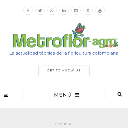
La actualidad técnica de la floricultura colombiana
GET TO KNOW US
MENÚ
ETIQUETAS