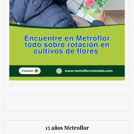
15 años Metroflor