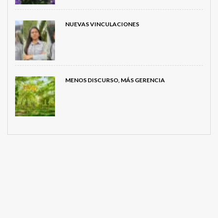
NUEVAS VINCULACIONES
MENOS DISCURSO, MÁS GERENCIA