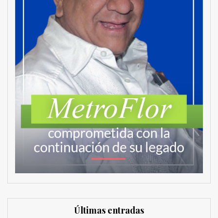
Últimas entradas