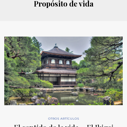
Propósito de vida
OTROS ARTÍCULOS