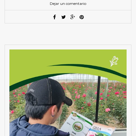
Dejar un comentario