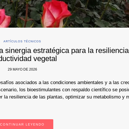
ARTÍCULOS TÉCNICOS
a sinergia estratégica para la resiliencia
ductividad vegetal
29 MAYO DE 2026
esafíos asociados a las condiciones ambientales y a las cre
cenario, los bioestimulantes con respaldo científico se posi
 la resiliencia de las plantas, optimizar su metabolismo y 
CONTINUAR LEYENDO