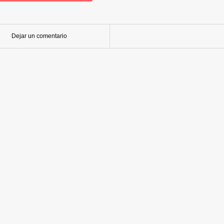
Dejar un comentario