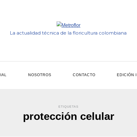
La actualidad técnica de la floricultura colombiana
IAL
NOSOTROS
CONTACTO
EDICIÓN 
ETIQUETAS
protección celular