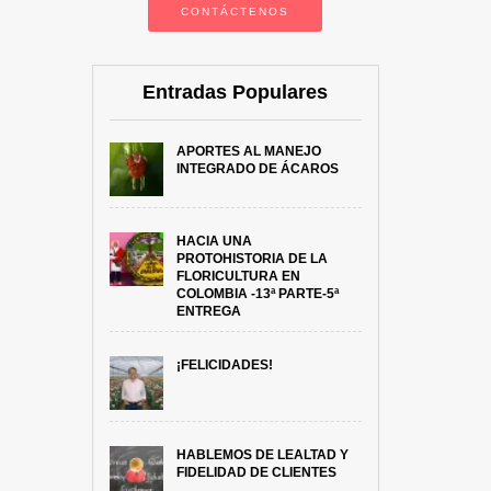
CONTÁCTENOS
Entradas Populares
APORTES AL MANEJO
INTEGRADO DE ÁCAROS
HACIA UNA
PROTOHISTORIA DE LA
FLORICULTURA EN
COLOMBIA -13ª PARTE-5ª
ENTREGA
¡FELICIDADES!
HABLEMOS DE LEALTAD Y
FIDELIDAD DE CLIENTES