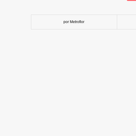
por Metroflor