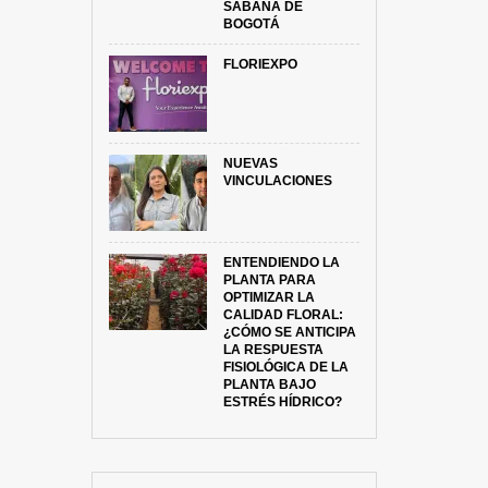
SABANA DE
BOGOTÁ
FLORIEXPO
NUEVAS
VINCULACIONES
ENTENDIENDO LA
PLANTA PARA
OPTIMIZAR LA
CALIDAD FLORAL:
¿CÓMO SE ANTICIPA
LA RESPUESTA
FISIOLÓGICA DE LA
PLANTA BAJO
ESTRÉS HÍDRICO?