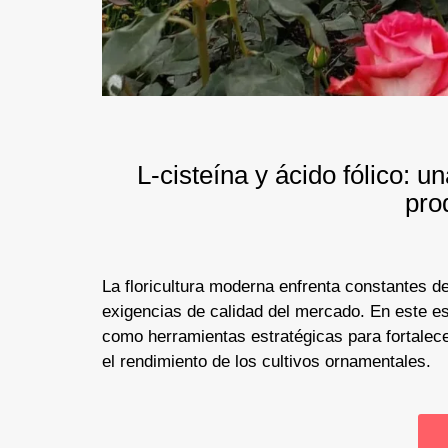
L-cisteína y ácido fólico: un
pro
La floricultura moderna enfrenta constantes d
exigencias de calidad del mercado. En este es
como herramientas estratégicas para fortalecer
el rendimiento de los cultivos ornamentales.