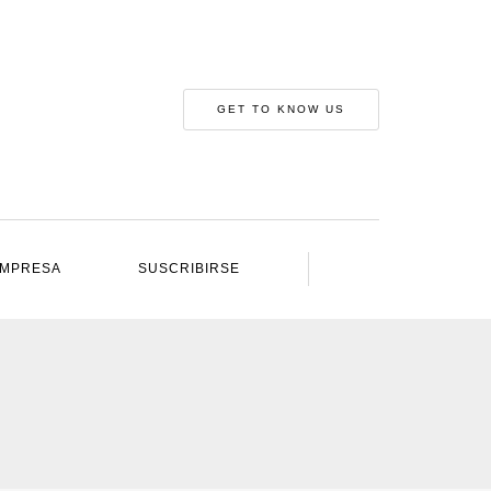
GET TO KNOW US
IMPRESA
SUSCRIBIRSE