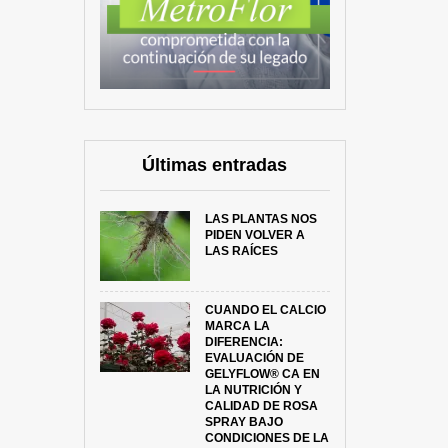
Últimas entradas
LAS PLANTAS NOS
PIDEN VOLVER A
LAS RAÍCES
CUANDO EL CALCIO
MARCA LA
DIFERENCIA:
EVALUACIÓN DE
GELYFLOW® CA EN
LA NUTRICIÓN Y
CALIDAD DE ROSA
SPRAY BAJO
CONDICIONES DE LA