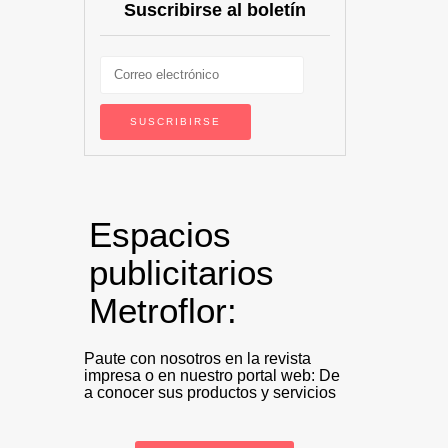
Suscribirse al boletín
Espacios
publicitarios
Metroflor:
Paute con nosotros en la revista
impresa o en nuestro portal web: De
a conocer sus productos y servicios