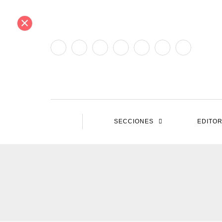
×
SECCIONES
EDITOR